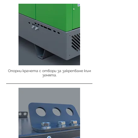
Опорни крачета с отвори за закрепване към
земята.