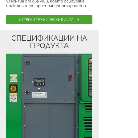
улеснява от два уши, което осигурява
практичност при транспортирането.
ИЗТЕГЛИ ТЕХНИЧЕСКИЯ ЛИСТ
СПЕЦИФИКАЦИИ НА
ПРОДУКТА