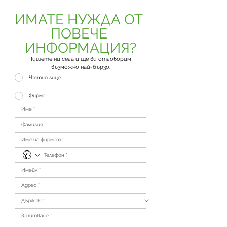
ИМАТЕ НУЖДА ОТ 
ПОВЕЧЕ 
ИНФОРМАЦИЯ?
Пишете ни сега и ще ви отговорим 
възможно най-бързо.
Частно лице
Фирма