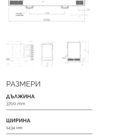
РАЗМЕРИ
ДЪЛЖИНА
3700 mm
ШИРИНА
1434 мм