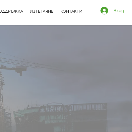
Вход
ОДДРЪЖКА
ИЗТЕГЛЯНЕ
КОНТАКТИ