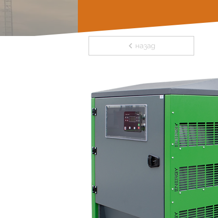
назад