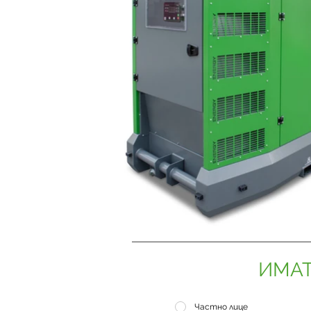
ИМАТ
Частно лице