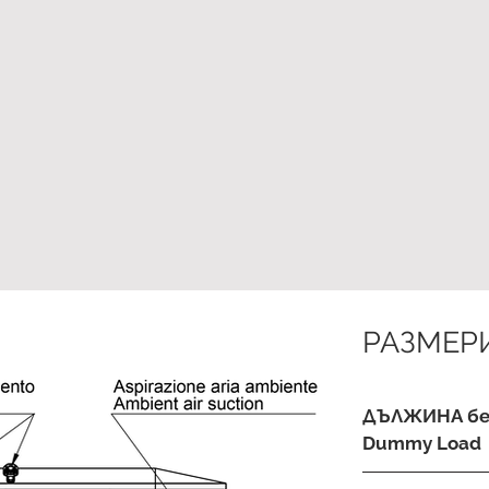
РАЗМЕР
ДЪЛЖИНА бе
Dummy Load