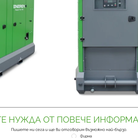
Е НУЖДА ОТ ПОВЕЧЕ ИНФОРМ
Пишете ни сега и ще ви отговорим възможно най-бързо.
Фирма