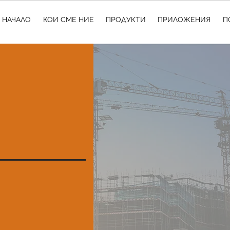
НАЧАЛО
КОИ СМЕ НИЕ
ПРОДУКТИ
ПРИЛОЖЕНИЯ
П