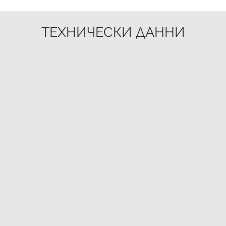
ТЕХНИЧЕСКИ ДАННИ