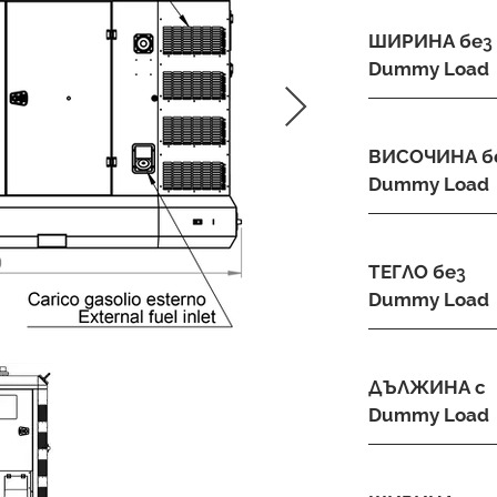
ШИРИНА без
Dummy Load
ВИСОЧИНА б
Dummy Load
ТЕГЛО без
Dummy Load
ДЪЛЖИНА с
Dummy Load