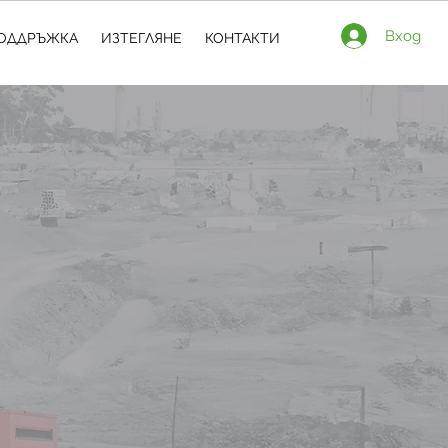
Вход
ОДДРЪЖКА
ИЗТЕГЛЯНЕ
КОНТАКТИ