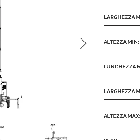
LARGHEZZA M
ALTEZZA MIN:
LUNGHEZZA M
LARGHEZZA M
ALTEZZA MAX