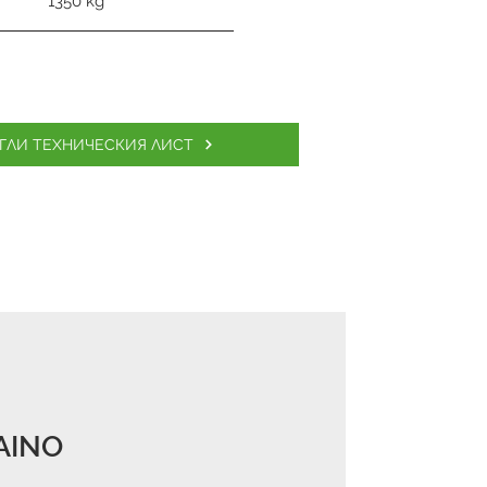
1350 kg
ГЛИ ТЕХНИЧЕСКИЯ ЛИСТ
AINO