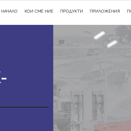
НАЧАЛО
КОИ СМЕ НИЕ
ПРОДУКТИ
ПРИЛОЖЕНИЯ
П
-