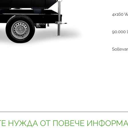
4x160 
90.000 
Sollev
Е НУЖДА ОТ ПОВЕЧЕ ИНФОРМ