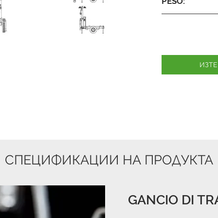
PESO:
ИЗТЕ
СПЕЦИФИКАЦИИ НА ПРОДУКТА
GANCIO DI TR