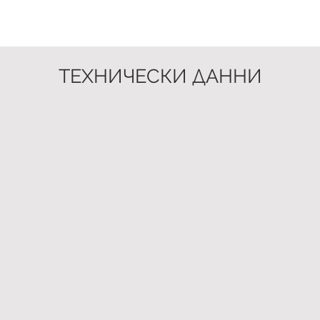
ТЕХНИЧЕСКИ ДАННИ