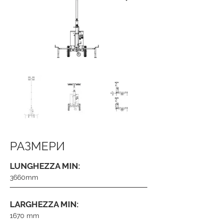
РАЗМЕРИ
LUNGHEZZA MIN:
3660mm
LARGHEZZA MIN:
1670 mm