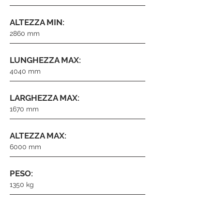
ALTEZZA MIN:
2860 mm
LUNGHEZZA MAX:
4040 mm
LARGHEZZA MAX:
1670 mm
ALTEZZA MAX:
6000 mm
PESO:
1350 kg