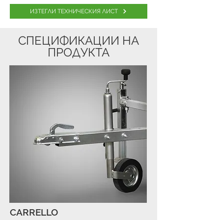
ИЗТЕГЛИ ТЕХНИЧЕСКИЯ ЛИСТ
СПЕЦИФИКАЦИИ НА
ПРОДУКТА
CARRELLO