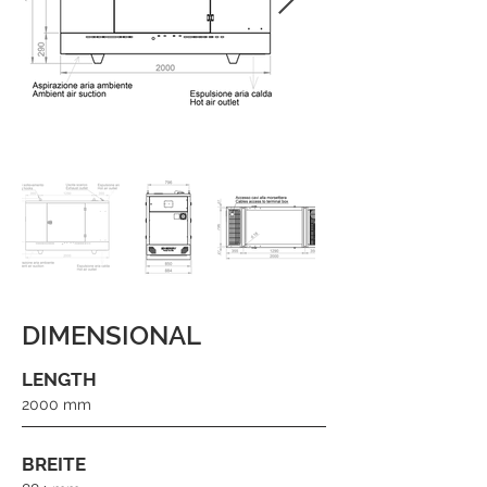
DIMENSIONAL
LENGTH
2000 mm
BREITE