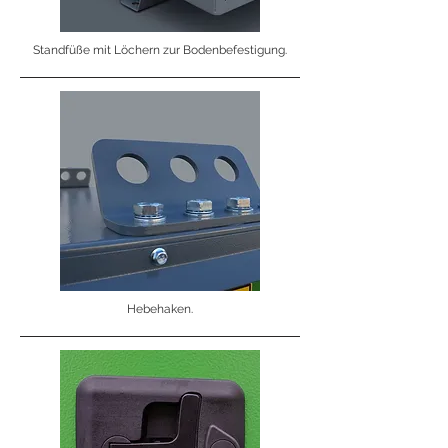
Standfüße mit Löchern zur Bodenbefestigung.
Hebehaken.