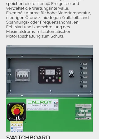
speichert die letzten 40 Ereignisse und
verwaltet die Wartungsintervalle.
Es enthält Alarme für hohe Motortemperatur,
niedrigen Öldruck, niedrigen Kraftstoffstand,
Spannungs- oder Frequenzanomalien,
Fehlstart und Überschreitung des
Maximalstroms, mit automatischer
Motorabschaltung zum Schutz.
SWITCHBOARD