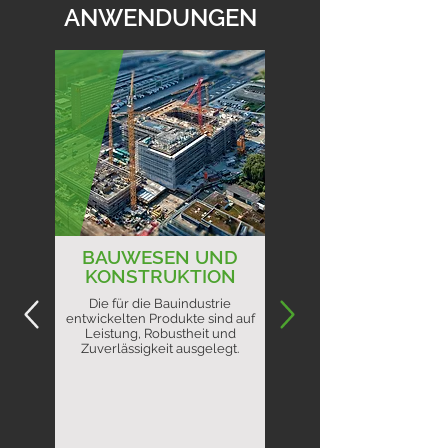
ANWENDUNGEN
BAUWESEN UND
KONSTRUKTION
Die für die Bauindustrie
entwickelten Produkte sind auf
Leistung, Robustheit und
Zuverlässigkeit ausgelegt.