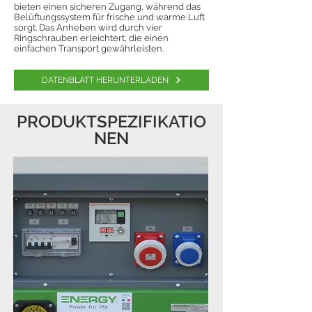
bieten einen sicheren Zugang, während das
Belüftungssystem für frische und warme Luft
sorgt. Das Anheben wird durch vier
Ringschrauben erleichtert, die einen
einfachen Transport gewährleisten.
DATENBLATT HERUNTERLADEN
PRODUKTSPEZIFIKATIO
NEN