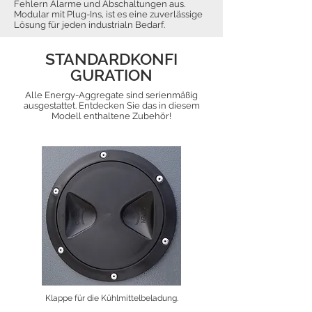
Fehlern Alarme und Abschaltungen aus.
Modular mit Plug-Ins, ist es eine zuverlässige
Lösung für jeden industrialn Bedarf.
STANDARDKONFI
GURATION
Alle Energy-Aggregate sind serienmäßig
ausgestattet. Entdecken Sie das in diesem
Modell enthaltene Zubehör!
Klappe für die Kühlmittelbeladung.