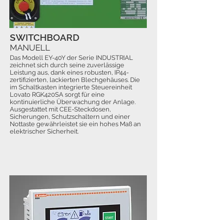
SWITCHBOARD
MANUELL
Das Modell EY-40Y der Serie INDUSTRIAL
zeichnet sich durch seine zuverlässige
Leistung aus, dank eines robusten, IP44-
zertifizierten, lackierten Blechgehäuses. Die
im Schaltkasten integrierte Steuereinheit
Lovato RGK420SA sorgt für eine
kontinuierliche Überwachung der Anlage.
Ausgestattet mit CEE-Steckdosen,
Sicherungen, Schutzschaltern und einer
Nottaste gewährleistet sie ein hohes Maß an
elektrischer Sicherheit.