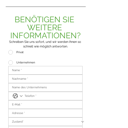
BENÖTIGEN SIE 
WEITERE 
INFORMATIONEN?
Schreiben Sie uns sofort, und wir werden Ihnen so 
schnell wie möglich antworten.
Privat
Unternehmen