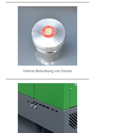
Interne Betankung von Diesel.