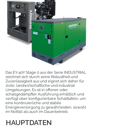
Das EY-40Y Stage 0 aus der Serie INDUSTRIAL
zeichnet sich durch seine Robustheit und
Zuverlässigkeit aus und eignet sich daher für
zivile, landwirtschaftliche und industrial
Umgebungen. Es ist in offener oder
schallgedämpfter Ausführung erhältlich und
verfügt über konfigurierbare Schalttafeln, um
eine kontinuierliche und stabile
Energieversorgung zu gewährleisten, sowohl
im Notfall als auch im Dauerbetrieb.
HAUPTDATEN