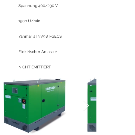
Spannung 400/230 V
1500 U/min
Yanmar 4TNV98T-GECS
Elektrischer Anlasser
NICHT EMITTIERT