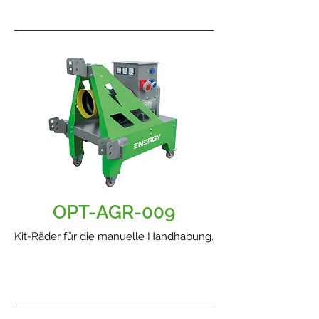
OPT-AGR-009
Kit-Räder für die manuelle Handhabung.