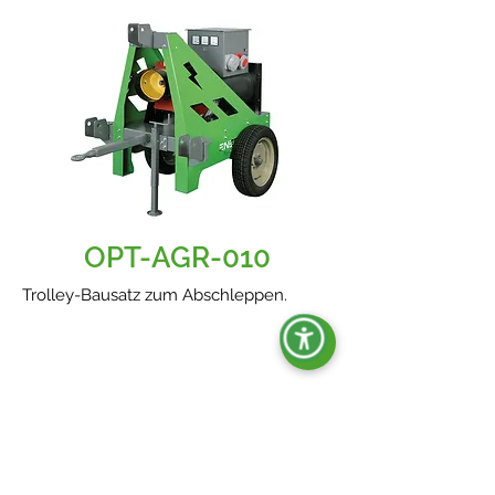
OPT-AGR-010
Trolley-Bausatz zum Abschleppen.