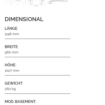
DIMENSIONAL
LÄNGE:
1148 mm
BREITE:
960 mm
HÖHE:
1027 mm
GEWICHT:
260 kg
MOD. BASEMENT: