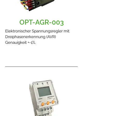
OPT-AGR-003
Elektronischer Spannungsregler mit
Dreiphasenerkennung (AVR)
Genauigkeit +-1%.