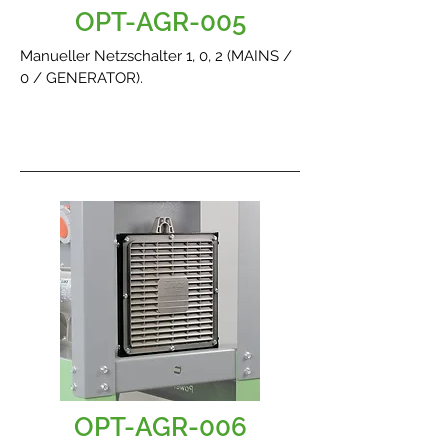
OPT-AGR-005
Manueller Netzschalter 1, 0, 2 (MAINS /
0 / GENERATOR).
OPT-AGR-006