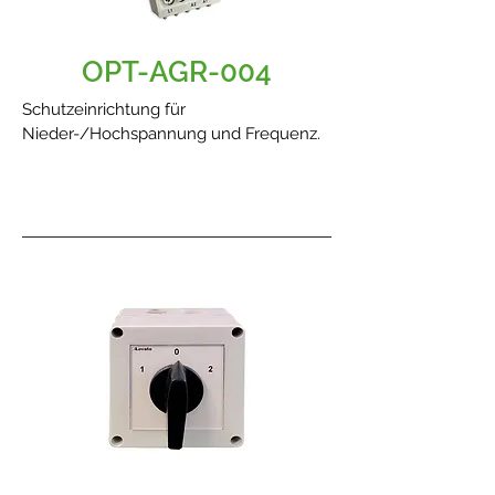
OPT-AGR-004
Schutzeinrichtung für
Nieder-/Hochspannung und Frequenz.