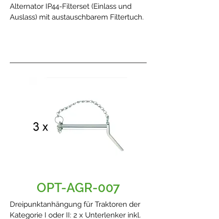
Alternator IP44-Filterset (Einlass und
Auslass) mit austauschbarem Filtertuch.
OPT-AGR-007
Dreipunktanhängung für Traktoren der
Kategorie I oder II: 2 x Unterlenker inkl.