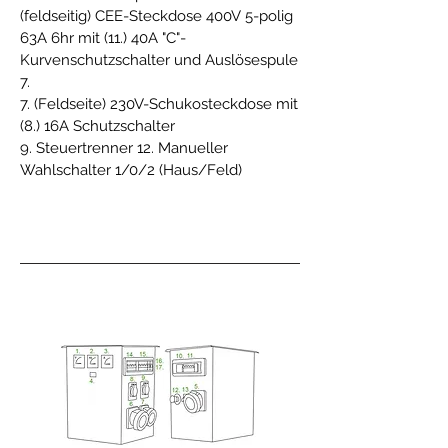
(feldseitig) CEE-Steckdose 400V 5-polig
63A 6hr mit (11.) 40A "C"-
Kurvenschutzschalter und Auslösespule
7.
7. (Feldseite) 230V-Schukosteckdose mit
(8.) 16A Schutzschalter
9. Steuertrenner 12. Manueller
Wahlschalter 1/0/2 (Haus/Feld)