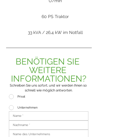
U/min
60 PS Traktor
33 kVA / 26,4 kW im Notfall
BENÖTIGEN SIE 
WEITERE 
INFORMATIONEN?
Schreiben Sie uns sofort, und wir werden Ihnen so 
schnell wie möglich antworten.
Privat
Unternehmen