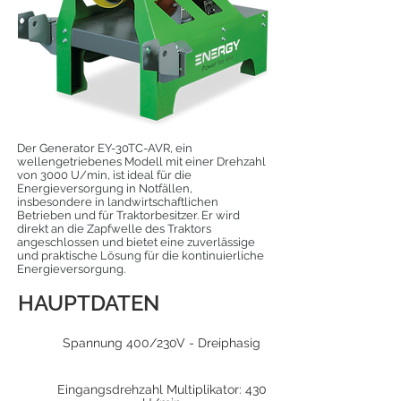
Der Generator EY-30TC-AVR, ein
wellengetriebenes Modell mit einer Drehzahl
von 3000 U/min, ist ideal für die
Energieversorgung in Notfällen,
insbesondere in landwirtschaftlichen
Betrieben und für Traktorbesitzer. Er wird
direkt an die Zapfwelle des Traktors
angeschlossen und bietet eine zuverlässige
und praktische Lösung für die kontinuierliche
Energieversorgung.
HAUPTDATEN
Spannung 400/230V - Dreiphasig
Eingangsdrehzahl Multiplikator: 430