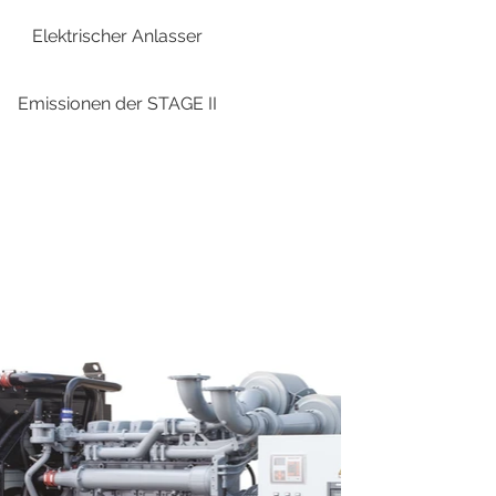
Elektrischer Anlasser
Emissionen der STAGE II