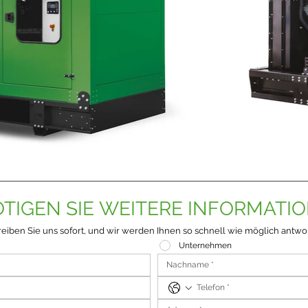
TIGEN SIE WEITERE INFORMATI
eiben Sie uns sofort, und wir werden Ihnen so schnell wie möglich antwo
Unternehmen