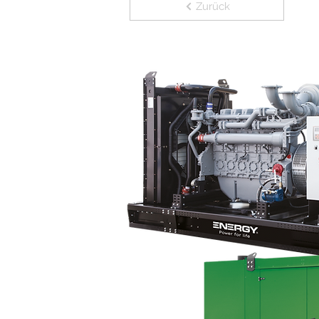
Zurück