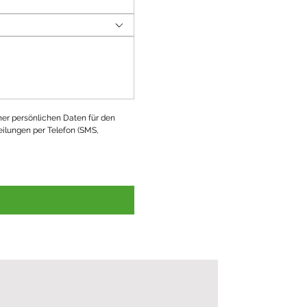
ner persönlichen Daten für den 
ilungen per Telefon (SMS, 