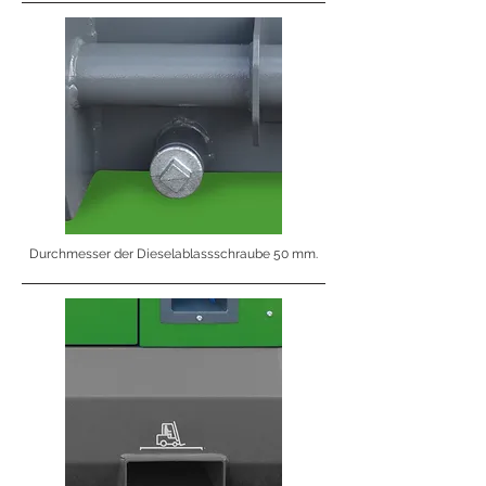
Durchmesser der Dieselablassschraube 50 mm.