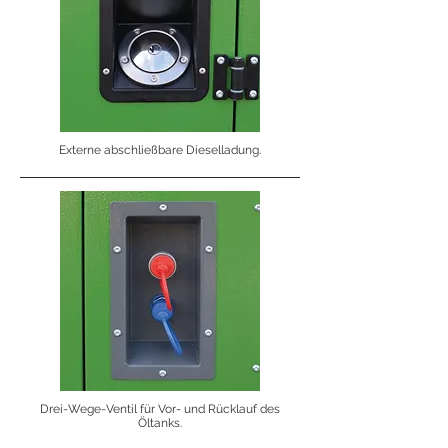
Externe abschließbare Dieselladung.
Drei-Wege-Ventil für Vor- und Rücklauf des
Öltanks.