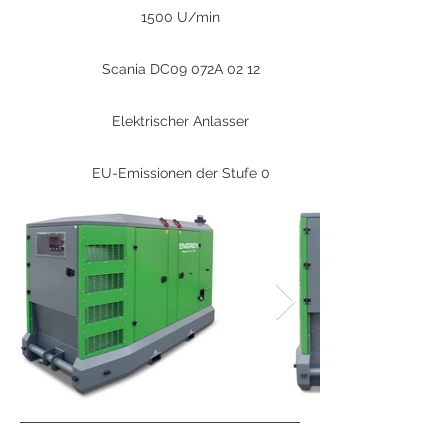
1500 U/min
Scania DC09 072A 02 12
Elektrischer Anlasser
EU-Emissionen der Stufe 0