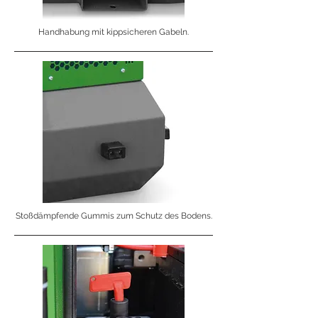
Handhabung mit kippsicheren Gabeln.
Stoßdämpfende Gummis zum Schutz des Bodens.