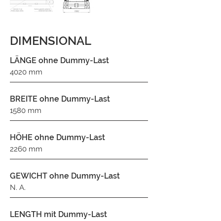
DIMENSIONAL
LÄNGE ohne Dummy-Last
4020 mm
BREITE ohne Dummy-Last
1580 mm
HÖHE ohne Dummy-Last
2260 mm
GEWICHT ohne Dummy-Last
N. A.
LENGTH mit Dummy-Last