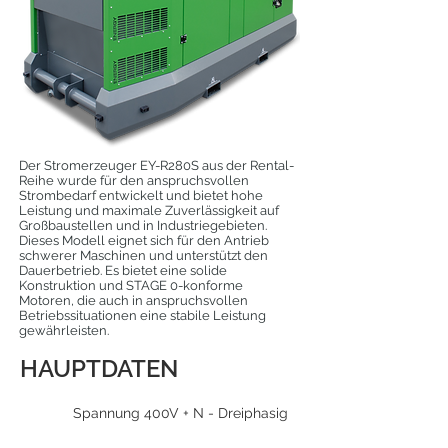
Der Stromerzeuger EY-R280S aus der Rental-
Reihe wurde für den anspruchsvollen
Strombedarf entwickelt und bietet hohe
Leistung und maximale Zuverlässigkeit auf
Großbaustellen und in Industriegebieten.
Dieses Modell eignet sich für den Antrieb
schwerer Maschinen und unterstützt den
Dauerbetrieb. Es bietet eine solide
Konstruktion und STAGE 0-konforme
Motoren, die auch in anspruchsvollen
Betriebssituationen eine stabile Leistung
gewährleisten.
HAUPTDATEN
Spannung 400V + N - Dreiphasig