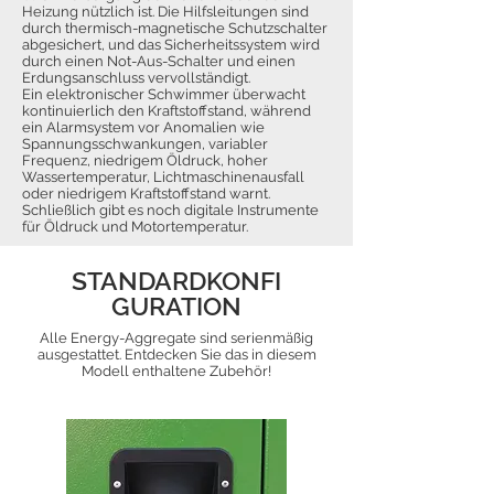
Heizung nützlich ist. Die Hilfsleitungen sind
durch thermisch-magnetische Schutzschalter
abgesichert, und das Sicherheitssystem wird
durch einen Not-Aus-Schalter und einen
Erdungsanschluss vervollständigt.
Ein elektronischer Schwimmer überwacht
kontinuierlich den Kraftstoffstand, während
ein Alarmsystem vor Anomalien wie
Spannungsschwankungen, variabler
Frequenz, niedrigem Öldruck, hoher
Wassertemperatur, Lichtmaschinenausfall
oder niedrigem Kraftstoffstand warnt.
Schließlich gibt es noch digitale Instrumente
für Öldruck und Motortemperatur.
STANDARDKONFI
GURATION
Alle Energy-Aggregate sind serienmäßig
ausgestattet. Entdecken Sie das in diesem
Modell enthaltene Zubehör!