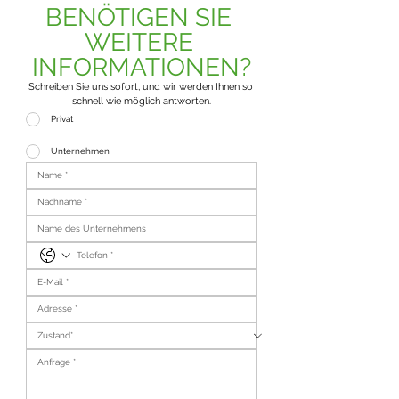
BENÖTIGEN SIE 
WEITERE 
INFORMATIONEN?
Schreiben Sie uns sofort, und wir werden Ihnen so 
schnell wie möglich antworten.
Privat
Unternehmen