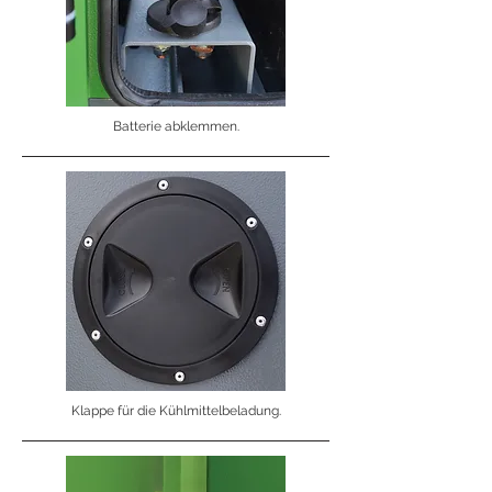
Batterie abklemmen.
Klappe für die Kühlmittelbeladung.