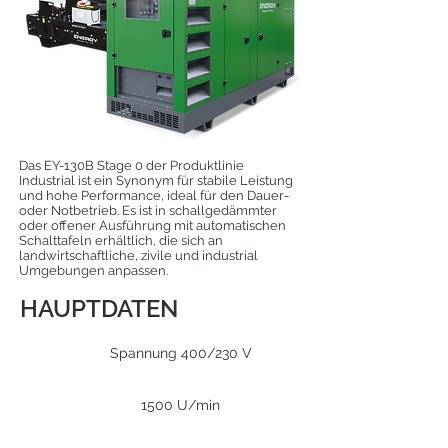
Das EY-130B Stage 0 der Produktlinie
Industrial ist ein Synonym für stabile Leistung
und hohe Performance, ideal für den Dauer-
oder Notbetrieb. Es ist in schallgedämmter
oder offener Ausführung mit automatischen
Schalttafeln erhältlich, die sich an
landwirtschaftliche, zivile und industrial
Umgebungen anpassen.
HAUPTDATEN
Spannung 400/230 V
1500 U/min