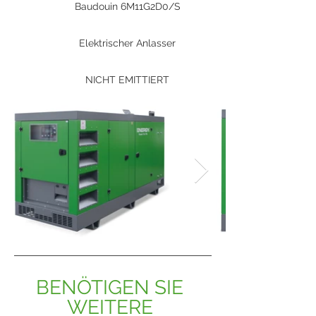
Baudouin 6M11G2D0/S
Elektrischer Anlasser
NICHT EMITTIERT
BENÖTIGEN SIE 
WEITERE 