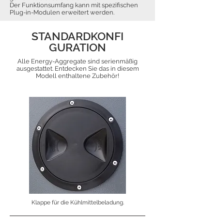
Der Funktionsumfang kann mit spezifischen
Plug-in-Modulen erweitert werden.
STANDARDKONFI
GURATION
Alle Energy-Aggregate sind serienmäßig
ausgestattet. Entdecken Sie das in diesem
Modell enthaltene Zubehör!
Klappe für die Kühlmittelbeladung.