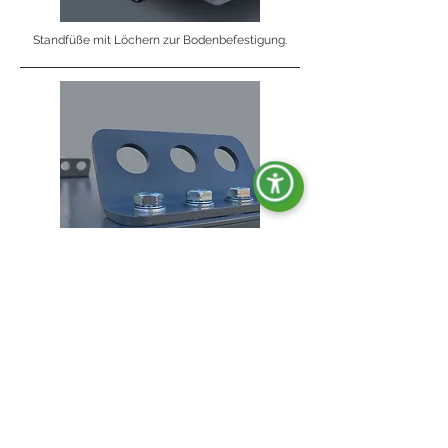
Standfüße mit Löchern zur Bodenbefestigung.
Hebehaken.