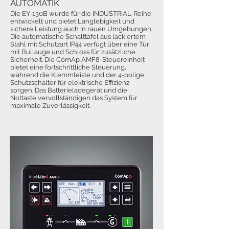
AUTOMATIK
Die EY-130B wurde für die INDUSTRIAL-Reihe
entwickelt und bietet Langlebigkeit und
sichere Leistung auch in rauen Umgebungen.
Die automatische Schalttafel aus lackiertem
Stahl mit Schutzart IP44 verfügt über eine Tür
mit Bullauge und Schloss für zusätzliche
Sicherheit. Die ComAp AMF8-Steuereinheit
bietet eine fortschrittliche Steuerung,
während die Klemmleiste und der 4-polige
Schutzschalter für elektrische Effizienz
sorgen. Das Batterieladegerät und die
Nottaste vervollständigen das System für
maximale Zuverlässigkeit.