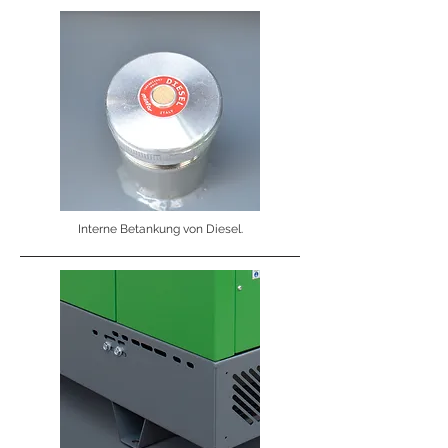
Interne Betankung von Diesel.