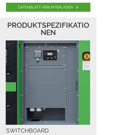
DATENBLATT HERUNTERLADEN
PRODUKTSPEZIFIKATIO
NEN
SWITCHBOARD