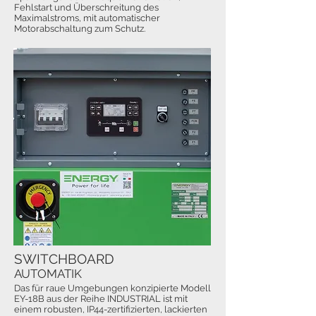
Fehlstart und Überschreitung des
Maximalstroms, mit automatischer
Motorabschaltung zum Schutz.
SWITCHBOARD
AUTOMATIK
Das für raue Umgebungen konzipierte Modell
EY-18B aus der Reihe INDUSTRIAL ist mit
einem robusten, IP44-zertifizierten, lackierten