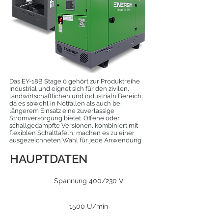
Das EY-18B Stage 0 gehört zur Produktreihe
Industrial und eignet sich für den zivilen,
landwirtschaftlichen und industrialn Bereich,
da es sowohl in Notfällen als auch bei
längerem Einsatz eine zuverlässige
Stromversorgung bietet. Offene oder
schallgedämpfte Versionen, kombiniert mit
flexiblen Schalttafeln, machen es zu einer
ausgezeichneten Wahl für jede Anwendung.
HAUPTDATEN
Spannung 400/230 V
1500 U/min