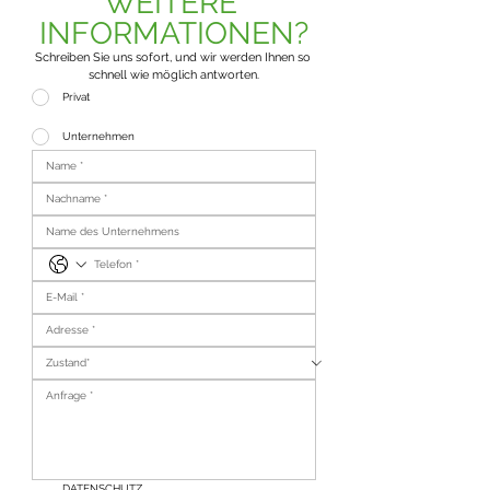
WEITERE 
INFORMATIONEN?
Schreiben Sie uns sofort, und wir werden Ihnen so 
schnell wie möglich antworten.
Privat
Unternehmen
DATENSCHUTZ