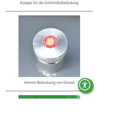
Klappe für die Kühlmittelbeladung.
Interne Betankung von Diesel.