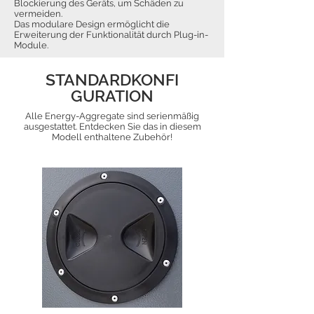
Blockierung des Geräts, um Schäden zu
vermeiden.
Das modulare Design ermöglicht die
Erweiterung der Funktionalität durch Plug-in-
Module.
STANDARDKONFI
GURATION
Alle Energy-Aggregate sind serienmäßig
ausgestattet. Entdecken Sie das in diesem
Modell enthaltene Zubehör!