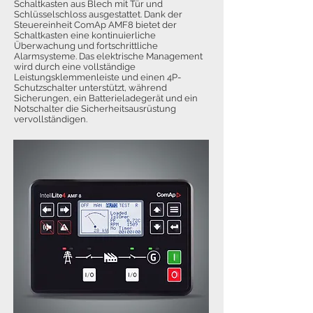
Schaltkasten aus Blech mit Tür und
Schlüsselschloss ausgestattet. Dank der
Steuereinheit ComAp AMF8 bietet der
Schaltkasten eine kontinuierliche
Überwachung und fortschrittliche
Alarmsysteme. Das elektrische Management
wird durch eine vollständige
Leistungsklemmenleiste und einen 4P-
Schutzschalter unterstützt, während
Sicherungen, ein Batterieladegerät und ein
Notschalter die Sicherheitsausrüstung
vervollständigen.