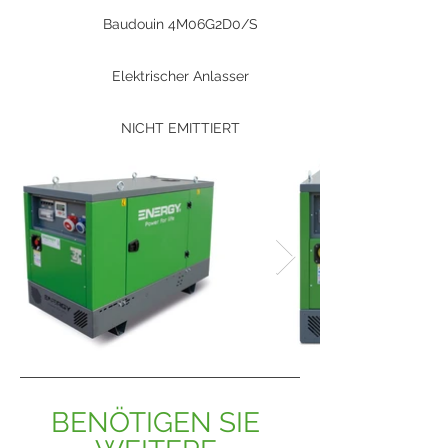
Baudouin 4M06G2D0/S
Elektrischer Anlasser
NICHT EMITTIERT
BENÖTIGEN SIE 