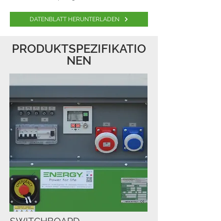
DATENBLATT HERUNTERLADEN
PRODUKTSPEZIFIKATIO
NEN