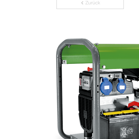
Zurück