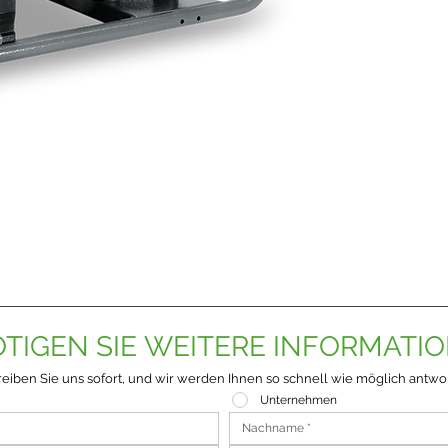
TIGEN SIE WEITERE INFORMATI
eiben Sie uns sofort, und wir werden Ihnen so schnell wie möglich antwo
Unternehmen