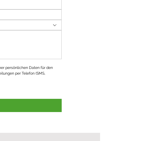
ner persönlichen Daten für den 
ilungen per Telefon (SMS, 