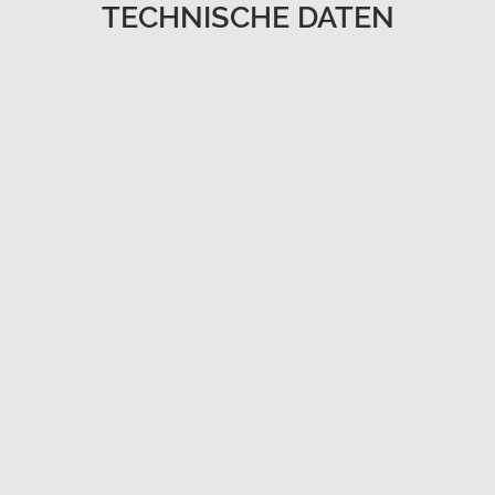
TECHNISCHE DATEN