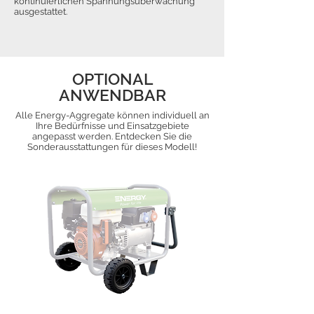
kontinuierlichen Spannungsüberwachung
ausgestattet.
OPTIONAL
ANWENDBAR
Alle Energy-Aggregate können individuell an
Ihre Bedürfnisse und Einsatzgebiete
angepasst werden. Entdecken Sie die
Sonderausstattungen für dieses Modell!