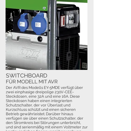
SWITCHBOARD
FÜR MODELL MIT AVR
Der AVR des Modells EY-5MDE verfügt über
zwei einphasige dreipolige 230V-CEE-
Steckdosen, eine 32A und eine 16A. Diese
Steckdosen haben einen integrierten
Schutzschalter, der vor Überlast und
Kurzschluss schützt und einen sicheren
Betrieb gewährleistet. Darüber hinaus
verfügen sie über einen Schutzschalter, der
den Stromkreis bei Störungen unterbricht,
und sind serienmäßig mit einem Voltmeter zur