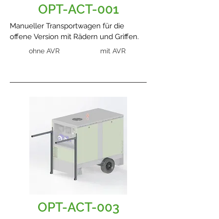
OPT-ACT-001
Manueller Transportwagen für die
offene Version mit Rädern und Griffen.
ohne AVR
mit AVR
OPT-ACT-003