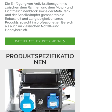
Die Einfügung von Antivibrationsgummis
zwischen dem Rahmen und dem Motor- und
Lichtmaschinenblock sowie der Metalltank
und der Schalldämpfer garantieren die
Robustheit und Langlebigkeit unseres
Produkts, sowohl im professionellen Bereich
als auch im klassischen Notfall- und
Hobbybereich.
DATENBLATT HERUNTERLADEN
PRODUKTSPEZIFIKATIO
NEN