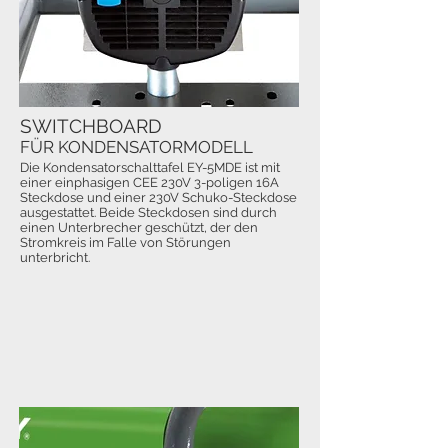
SWITCHBOARD
FÜR KONDENSATORMODELL
Die Kondensatorschalttafel EY-5MDE ist mit
einer einphasigen CEE 230V 3-poligen 16A
Steckdose und einer 230V Schuko-Steckdose
ausgestattet. Beide Steckdosen sind durch
einen Unterbrecher geschützt, der den
Stromkreis im Falle von Störungen
unterbricht.