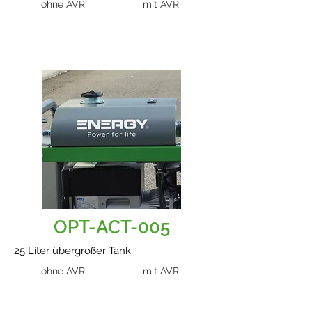
ohne AVR
mit AVR
OPT-ACT-005
25 Liter übergroßer Tank.
ohne AVR
mit AVR