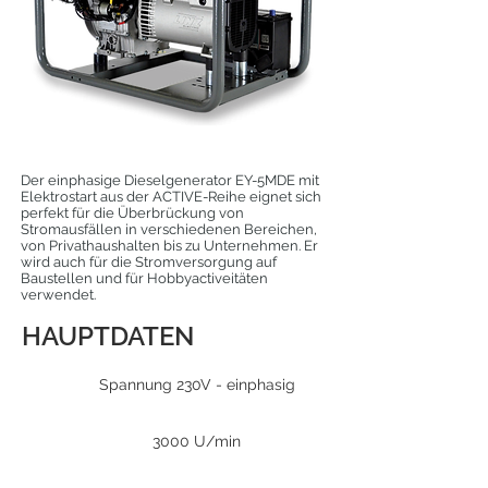
Der einphasige Dieselgenerator EY-5MDE mit
Elektrostart aus der ACTIVE-Reihe eignet sich
perfekt für die Überbrückung von
Stromausfällen in verschiedenen Bereichen,
von Privathaushalten bis zu Unternehmen. Er
wird auch für die Stromversorgung auf
Baustellen und für Hobbyactiveitäten
verwendet.
HAUPTDATEN
Spannung 230V - einphasig
3000 U/min