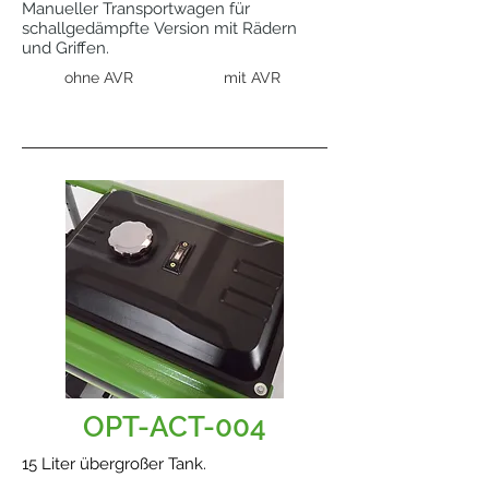
Manueller Transportwagen für
schallgedämpfte Version mit Rädern
und Griffen.
ohne AVR
mit AVR
OPT-ACT-004
15 Liter übergroßer Tank.