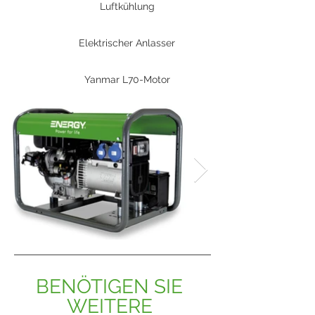
Luftkühlung
Elektrischer Anlasser
Yanmar L70-Motor
BENÖTIGEN SIE 
WEITERE 