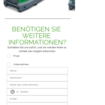
BENÖTIGEN SIE 
WEITERE 
INFORMATIONEN?
Schreiben Sie uns sofort, und wir werden Ihnen so 
schnell wie möglich antworten.
Privat
Unternehmen