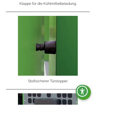
Klappe für die Kühlmittelbeladung.
Stoßsicherer Türstopper.