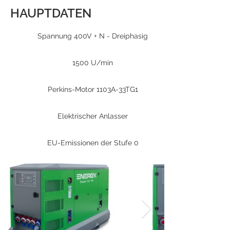
HAUPTDATEN
Spannung 400V + N - Dreiphasig
1500 U/min
Perkins-Motor 1103A-33TG1
Elektrischer Anlasser
EU-Emissionen der Stufe 0