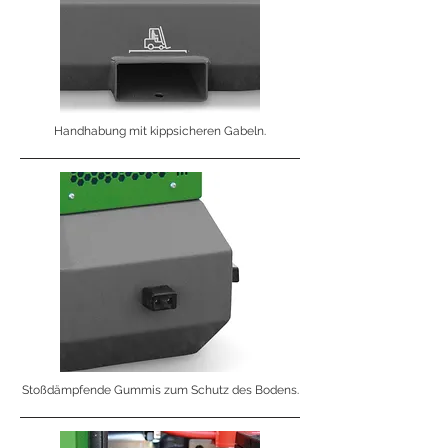
Handhabung mit kippsicheren Gabeln.
Stoßdämpfende Gummis zum Schutz des Bodens.