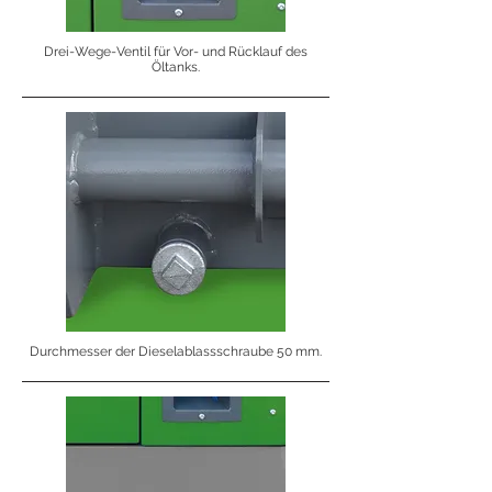
Drei-Wege-Ventil für Vor- und Rücklauf des
Öltanks.
Durchmesser der Dieselablassschraube 50 mm.