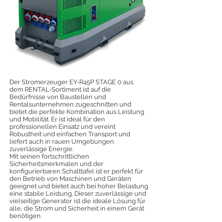
Der Stromerzeuger EY-R45P STAGE 0 aus
dem RENTAL-Sortiment ist auf die
Bedürfnisse von Baustellen und
Rentalsunternehmen zugeschnitten und
bietet die perfekte Kombination aus Leistung
und Mobilität. Er ist ideal für den
professionellen Einsatz und vereint
Robustheit und einfachen Transport und
liefert auch in rauen Umgebungen
zuverlässige Energie.
Mit seinen fortschrittlichen
Sicherheitsmerkmalen und der
konfigurierbaren Schalttafel ist er perfekt für
den Betrieb von Maschinen und Geräten
geeignet und bietet auch bei hoher Belastung
eine stabile Leistung. Dieser zuverlässige und
vielseitige Generator ist die ideale Lösung für
alle, die Strom und Sicherheit in einem Gerät
benötigen.