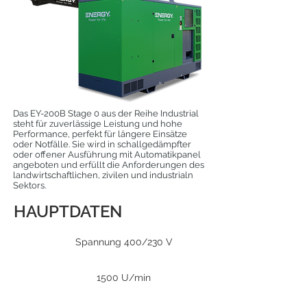
Das EY-200B Stage 0 aus der Reihe Industrial
steht für zuverlässige Leistung und hohe
Performance, perfekt für längere Einsätze
oder Notfälle. Sie wird in schallgedämpfter
oder offener Ausführung mit Automatikpanel
angeboten und erfüllt die Anforderungen des
landwirtschaftlichen, zivilen und industrialn
Sektors.
HAUPTDATEN
Spannung 400/230 V
1500 U/min