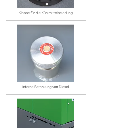
Klappe für die Kühlmittelbeladung.
Interne Betankung von Diesel.