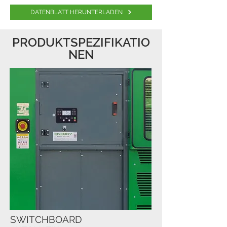
DATENBLATT HERUNTERLADEN
PRODUKTSPEZIFIKATIO
NEN
SWITCHBOARD