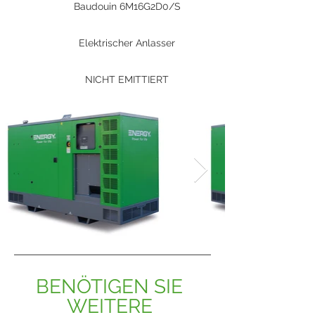
Baudouin 6M16G2D0/S
Elektrischer Anlasser
NICHT EMITTIERT
BENÖTIGEN SIE 
WEITERE 