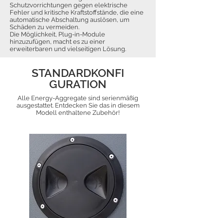
Schutzvorrichtungen gegen elektrische
Fehler und kritische Kraftstoffstände, die eine
automatische Abschaltung auslösen, um
Schäden zu vermeiden.
Die Möglichkeit, Plug-in-Module
hinzuzufügen, macht es zu einer
erweiterbaren und vielseitigen Lösung.
STANDARDKONFI
GURATION
Alle Energy-Aggregate sind serienmäßig
ausgestattet. Entdecken Sie das in diesem
Modell enthaltene Zubehör!