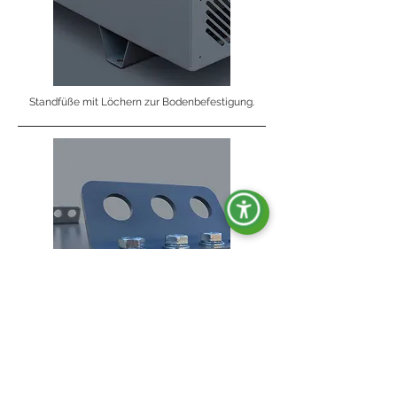
Standfüße mit Löchern zur Bodenbefestigung.
Hebehaken.