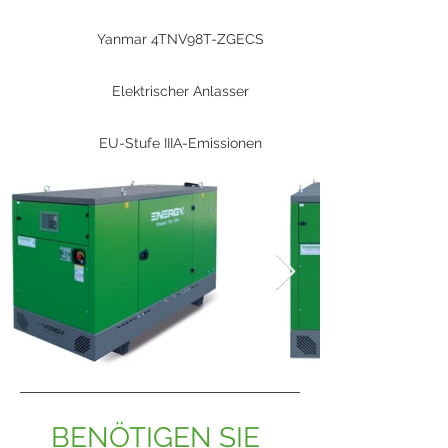
Yanmar 4TNV98T-ZGECS
Elektrischer Anlasser
EU-Stufe IIIA-Emissionen
BENÖTIGEN SIE 