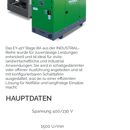
Das EY-41Y Stage IIIA aus der INDUSTRIAL-
Reihe wurde für zuverlässige Leistungen
entwickelt und ist ideal für zivile,
landwirtschaftliche und industrial
Anwendungen. Sie wird in schallgedämmter
oder offener Ausführung angeboten und ist
mit konfigurierbaren Schalttafeln
ausgestattet, was sie zu einer effizienten
Lösung für Notfälle und langfristige Einsätze
macht.
HAUPTDATEN
Spannung 400/230 V
1500 U/min