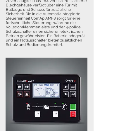
Zuverlässigkeit. Das IP44-zertifizierte, lackierte
Blechgehäuse verfügt über eine Tür mit
Bullauge und Schloss für zusätzliche
Sicherheit. Die in die Automatik integrierte
Steuereinheit ComAp AMF8 sorgt für eine
fortschrittliche Steuerung, während die
Vollstromklemmenleiste und der 4-polige
Schutzschalter einen sicheren elektrischen
Betrieb gewährleisten. Ein Batterieladegerät
und ein Notausschalter bieten zusätzlichen
Schutz und Bedienungskomfort.