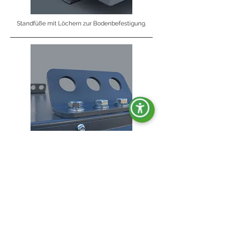
Standfüße mit Löchern zur Bodenbefestigung.
Hebehaken.