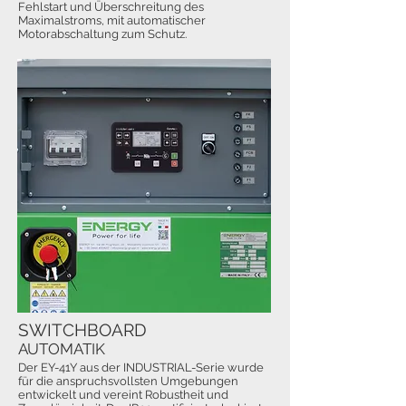
Fehlstart und Überschreitung des
Maximalstroms, mit automatischer
Motorabschaltung zum Schutz.
SWITCHBOARD
AUTOMATIK
Der EY-41Y aus der INDUSTRIAL-Serie wurde
für die anspruchsvollsten Umgebungen
entwickelt und vereint Robustheit und