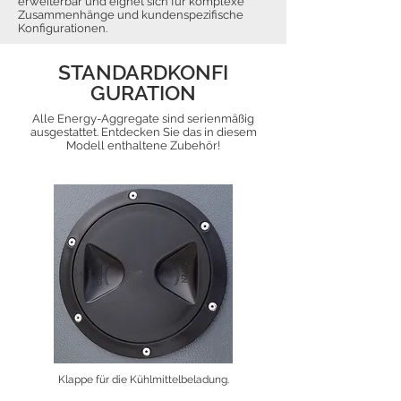
erweiterbar und eignet sich für komplexe
Zusammenhänge und kundenspezifische
Konfigurationen.
STANDARDKONFI
GURATION
Alle Energy-Aggregate sind serienmäßig
ausgestattet. Entdecken Sie das in diesem
Modell enthaltene Zubehör!
Klappe für die Kühlmittelbeladung.