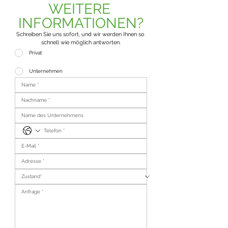
WEITERE 
INFORMATIONEN?
Schreiben Sie uns sofort, und wir werden Ihnen so 
schnell wie möglich antworten.
Privat
Unternehmen