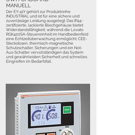
MANUELL
Der EY-41Y gehört zur Produktreihe
INDUSTRIAL und ist für eine sichere und
zuverlässige Leistung ausgelegt. Das IP44-
zertifizierte, lackierte Blechgehäuse bietet
Widerstandsfähigkeit, während die Lovato
RGK420SA-Steuereinheit im Handbedienfeld
eine Echtzeitüberwachung ermöglicht. CEE-
Steckdosen, thermisch-magnetische
Schutzschalter, Sicherungen und ein Not-
Aus-Schalter vervollständigen das System
und gewährleisten Sicherheit und schnelles
Eingreifen im Bedarfsfall.