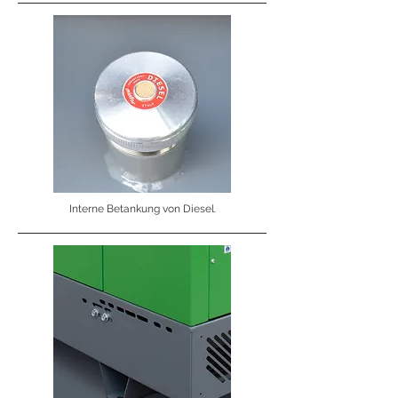
Interne Betankung von Diesel.