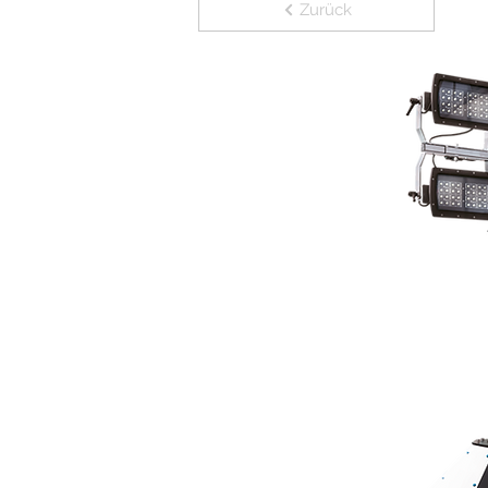
Zurück