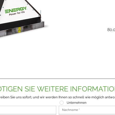
80.
TIGEN SIE WEITERE INFORMATI
eiben Sie uns sofort, und wir werden Ihnen so schnell wie möglich antwo
Unternehmen