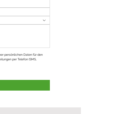
ner persönlichen Daten für den 
ilungen per Telefon (SMS, 