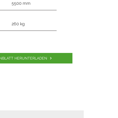
5500 mm
260 kg
NBLATT HERUNTERLADEN