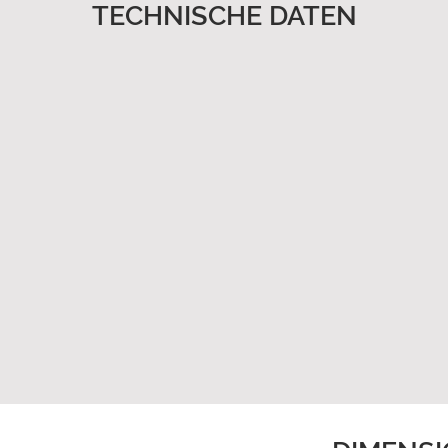
TECHNISCHE DATEN