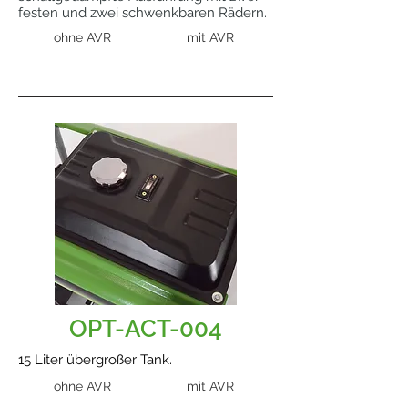
festen und zwei schwenkbaren Rädern.
ohne AVR
mit AVR
OPT-ACT-004
15 Liter übergroßer Tank.
ohne AVR
mit AVR