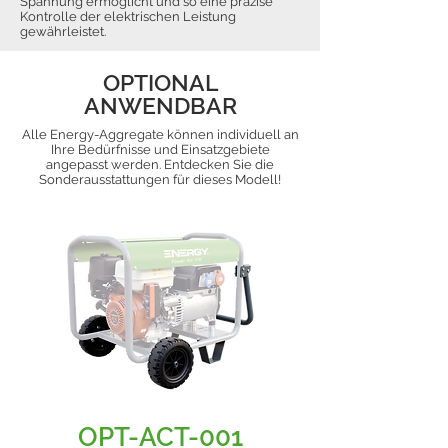
Spannung ermöglicht und so eine präzise
Kontrolle der elektrischen Leistung
gewährleistet.
OPTIONAL
ANWENDBAR
Alle Energy-Aggregate können individuell an
Ihre Bedürfnisse und Einsatzgebiete
angepasst werden. Entdecken Sie die
Sonderausstattungen für dieses Modell!
OPT-ACT-001