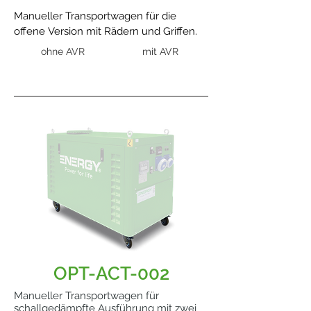
Manueller Transportwagen für die
offene Version mit Rädern und Griffen.
ohne AVR
mit AVR
OPT-ACT-002
Manueller Transportwagen für
schallgedämpfte Ausführung mit zwei