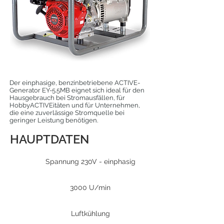
Der einphasige, benzinbetriebene ACTIVE-
Generator EY-5.5MB eignet sich ideal für den
Hausgebrauch bei Stromausfällen, für
HobbyACTIVEitäten und für Unternehmen,
die eine zuverlässige Stromquelle bei
geringer Leistung benötigen.
HAUPTDATEN
Spannung 230V - einphasig
3000 U/min
Luftkühlung