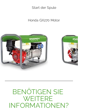
Start der Spule
Honda GX270 Motor
BENÖTIGEN SIE 
WEITERE 
INFORMATIONEN?