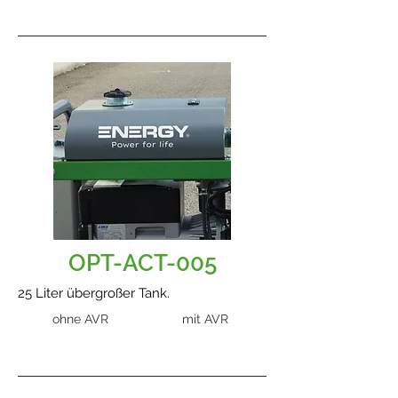
OPT-ACT-005
25 Liter übergroßer Tank.
ohne AVR
mit AVR