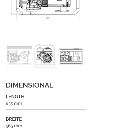
DIMENSIONAL
LENGTH
835 mm
BREITE
565 mm