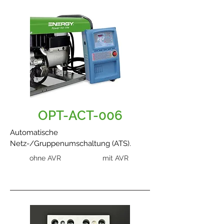
OPT-ACT-006
Automatische
Netz-/Gruppenumschaltung (ATS).
ohne AVR
mit AVR