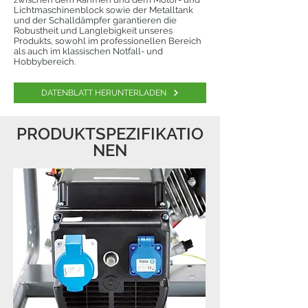
Lichtmaschinenblock sowie der Metalltank
und der Schalldämpfer garantieren die
Robustheit und Langlebigkeit unseres
Produkts, sowohl im professionellen Bereich
als auch im klassischen Notfall- und
Hobbybereich.
DATENBLATT HERUNTERLADEN
PRODUKTSPEZIFIKATIO
NEN