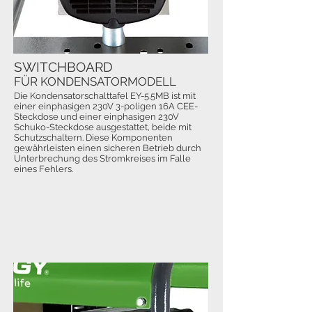
SWITCHBOARD
FÜR KONDENSATORMODELL
Die Kondensatorschalttafel EY-5.5MB ist mit
einer einphasigen 230V 3-poligen 16A CEE-
Steckdose und einer einphasigen 230V
Schuko-Steckdose ausgestattet, beide mit
Schutzschaltern. Diese Komponenten
gewährleisten einen sicheren Betrieb durch
Unterbrechung des Stromkreises im Falle
eines Fehlers.