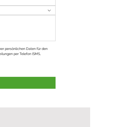
ner persönlichen Daten für den 
ilungen per Telefon (SMS, 