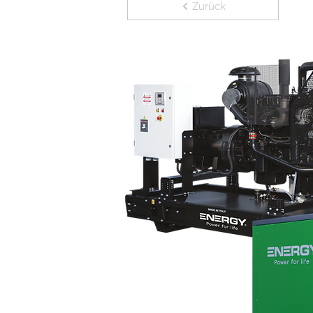
Zurück