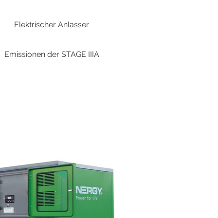
Elektrischer Anlasser
Emissionen der STAGE IIIA