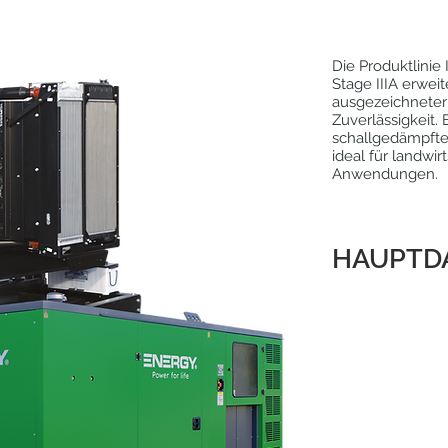
Die Produktlinie
Stage IIIA erwei
ausgezeichneter
Zuverlässigkeit. 
schallgedämpfte 
ideal für landwirt
Anwendungen.
HAUPTD