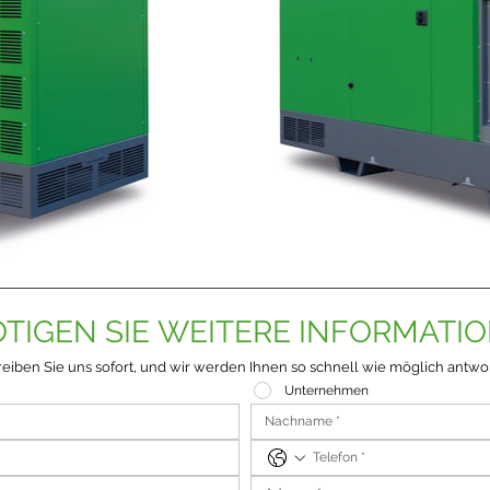
TIGEN SIE WEITERE INFORMATI
eiben Sie uns sofort, und wir werden Ihnen so schnell wie möglich antwo
Unternehmen