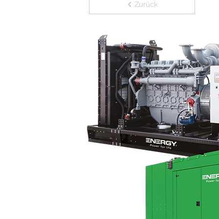
Zurück