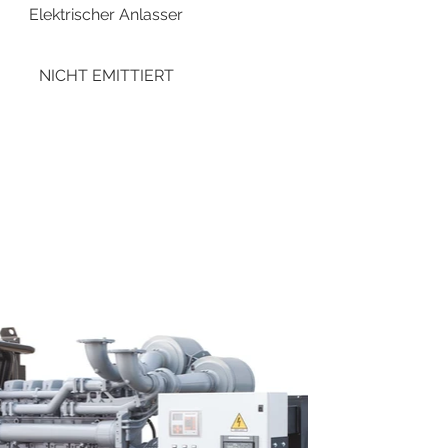
Elektrischer Anlasser
NICHT EMITTIERT