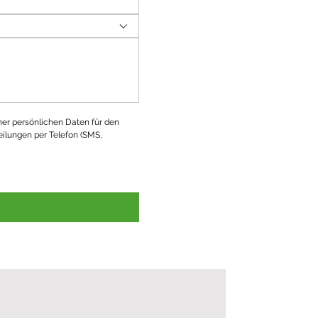
ner persönlichen Daten für den 
ilungen per Telefon (SMS, 