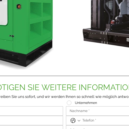
TIGEN SIE WEITERE INFORMATI
eiben Sie uns sofort, und wir werden Ihnen so schnell wie möglich antwo
Unternehmen