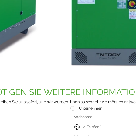
TIGEN SIE WEITERE INFORMATI
eiben Sie uns sofort, und wir werden Ihnen so schnell wie möglich antwo
Unternehmen