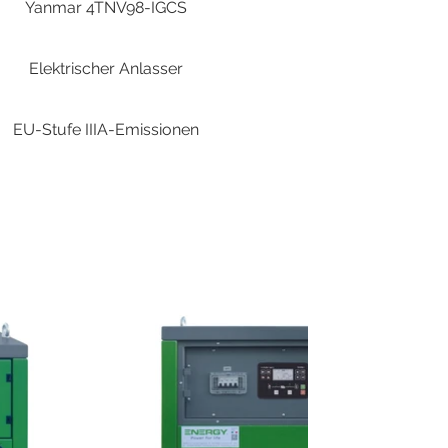
Yanmar 4TNV98-IGCS
Elektrischer Anlasser
EU-Stufe IIIA-Emissionen