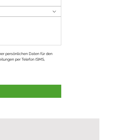
ner persönlichen Daten für den 
ilungen per Telefon (SMS, 