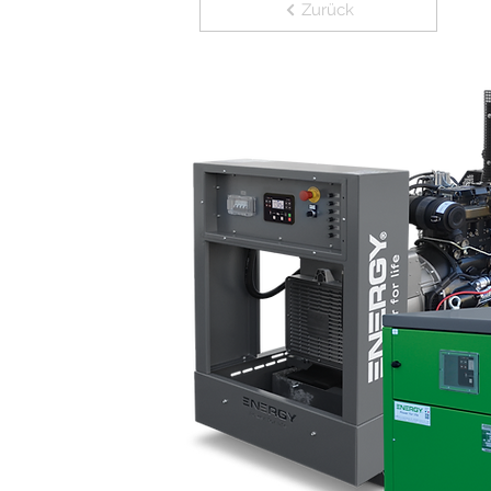
Zurück