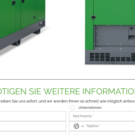
TIGEN SIE WEITERE INFORMATI
eiben Sie uns sofort, und wir werden Ihnen so schnell wie möglich antwo
Unternehmen