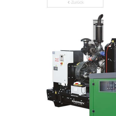
Zurück