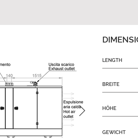
DIMENS
LENGTH
BREITE
HÖHE
GEWICHT