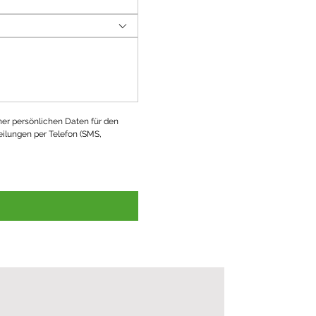
ner persönlichen Daten für den 
ilungen per Telefon (SMS, 