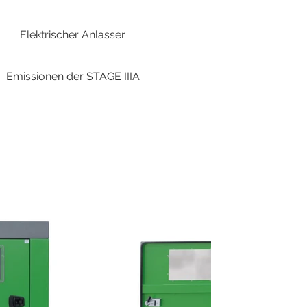
Elektrischer Anlasser
Emissionen der STAGE IIIA