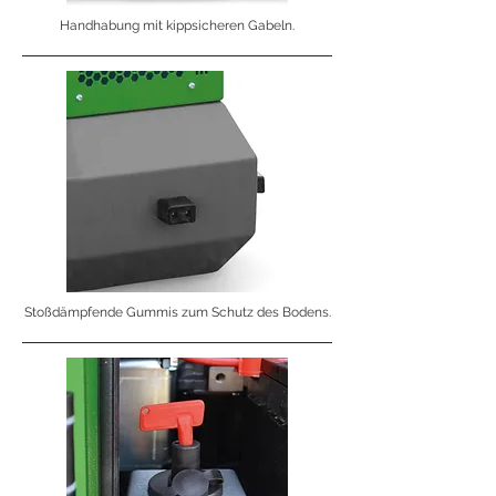
Handhabung mit kippsicheren Gabeln.
Stoßdämpfende Gummis zum Schutz des Bodens.