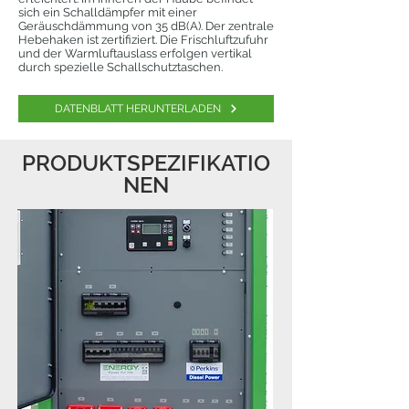
sich ein Schalldämpfer mit einer
Geräuschdämmung von 35 dB(A). Der zentrale
Hebehaken ist zertifiziert. Die Frischluftzufuhr
und der Warmluftauslass erfolgen vertikal
durch spezielle Schallschutztaschen.
DATENBLATT HERUNTERLADEN
PRODUKTSPEZIFIKATIO
NEN