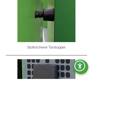
Stoßsicherer Türstopper.
Dokumentenhalter.