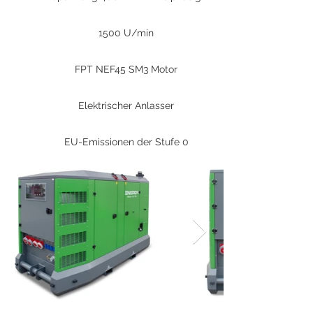
1500 U/min
FPT NEF45 SM3 Motor
Elektrischer Anlasser
EU-Emissionen der Stufe 0