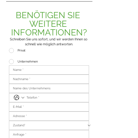
BENÖTIGEN SIE 
WEITERE 
INFORMATIONEN?
Schreiben Sie uns sofort, und wir werden Ihnen so 
schnell wie möglich antworten.
Privat
Unternehmen