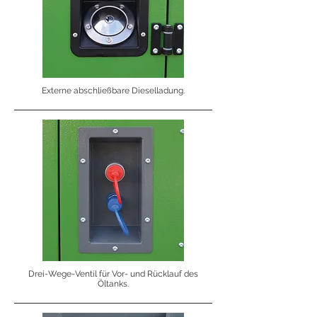
Externe abschließbare Dieselladung.
Drei-Wege-Ventil für Vor- und Rücklauf des
Öltanks.