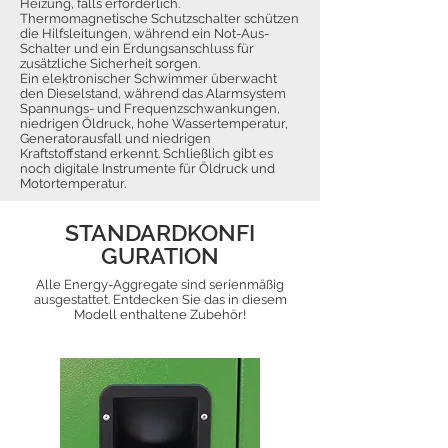
Heizung, falls erforderlich.
Thermomagnetische Schutzschalter schützen
die Hilfsleitungen, während ein Not-Aus-
Schalter und ein Erdungsanschluss für
zusätzliche Sicherheit sorgen.
Ein elektronischer Schwimmer überwacht
den Dieselstand, während das Alarmsystem
Spannungs- und Frequenzschwankungen,
niedrigen Öldruck, hohe Wassertemperatur,
Generatorausfall und niedrigen
Kraftstoffstand erkennt. Schließlich gibt es
noch digitale Instrumente für Öldruck und
Motortemperatur.
STANDARDKONFI
GURATION
Alle Energy-Aggregate sind serienmäßig
ausgestattet. Entdecken Sie das in diesem
Modell enthaltene Zubehör!