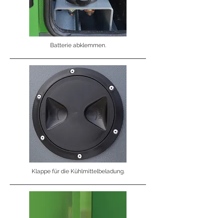
Batterie abklemmen.
Klappe für die Kühlmittelbeladung.