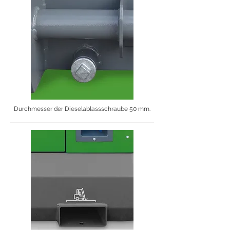
Durchmesser der Dieselablassschraube 50 mm.