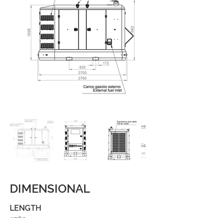
DIMENSIONAL
LENGTH