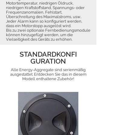
Motortemperatur, niedrigen Öldruck,
niedrigen Kraftstoffstand, Spannungs- oder
Frequenzanomalien, Fehlstart,
Überschreitung des Maximalstroms, usw..
Jeder Alarm kann so konfiguriert werden,
dass ein Motorstopp ausgelöst wird.
Bis zu zwei optionale Fernbedienungsmodule
können hinzugefügt werden, um die
Vielseitigkeit des Geräts zu erhöhen.
STANDARDKONFI
GURATION
Alle Energy-Aggregate sind serienmäßig
ausgestattet. Entdecken Sie das in diesem
Modell enthaltene Zubehör!