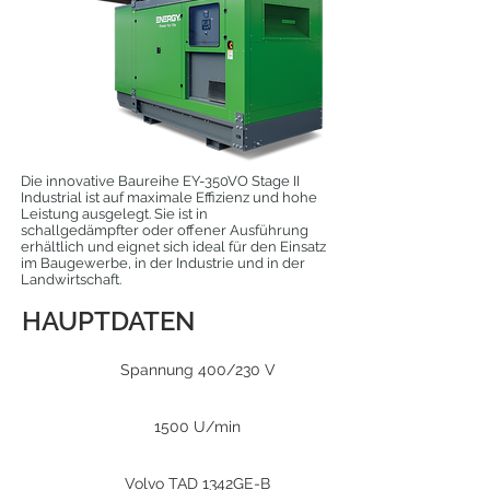
Die innovative Baureihe EY-350VO Stage II
Industrial ist auf maximale Effizienz und hohe
Leistung ausgelegt. Sie ist in
schallgedämpfter oder offener Ausführung
erhältlich und eignet sich ideal für den Einsatz
im Baugewerbe, in der Industrie und in der
Landwirtschaft.
HAUPTDATEN
Spannung 400/230 V
1500 U/min
Volvo TAD 1342GE-B