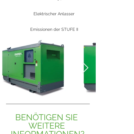
Elektrischer Anlasser
Emissionen der STUFE II
BENÖTIGEN SIE 
WEITERE 