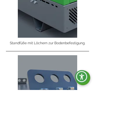
Standfüße mit Löchern zur Bodenbefestigung.
Hebehaken.