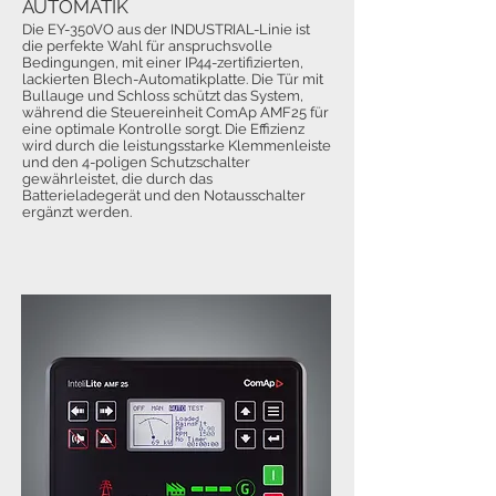
AUTOMATIK
Die EY-350VO aus der INDUSTRIAL-Linie ist
die perfekte Wahl für anspruchsvolle
Bedingungen, mit einer IP44-zertifizierten,
lackierten Blech-Automatikplatte. Die Tür mit
Bullauge und Schloss schützt das System,
während die Steuereinheit ComAp AMF25 für
eine optimale Kontrolle sorgt. Die Effizienz
wird durch die leistungsstarke Klemmenleiste
und den 4-poligen Schutzschalter
gewährleistet, die durch das
Batterieladegerät und den Notausschalter
ergänzt werden.