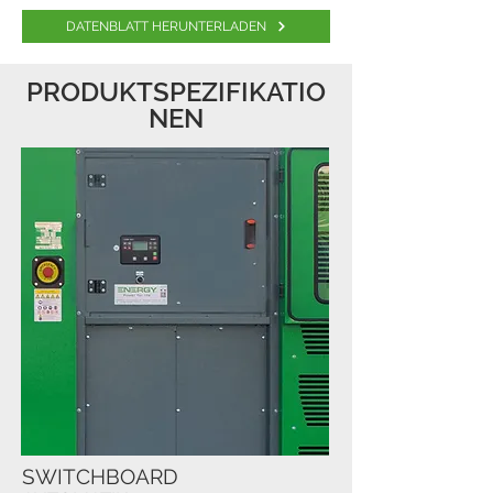
DATENBLATT HERUNTERLADEN
PRODUKTSPEZIFIKATIO
NEN
SWITCHBOARD