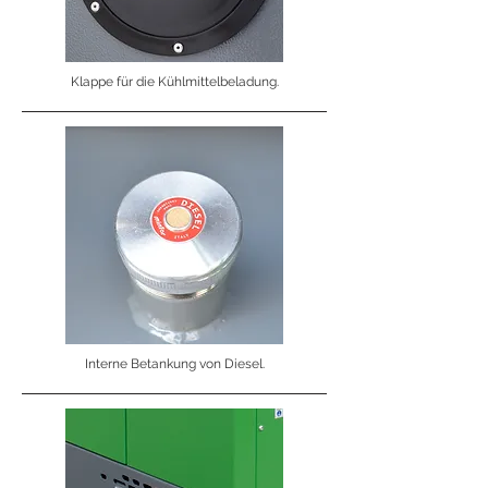
Klappe für die Kühlmittelbeladung.
Interne Betankung von Diesel.