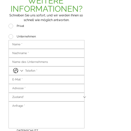
WEITERE 
INFORMATIONEN?
Schreiben Sie uns sofort, und wir werden Ihnen so 
schnell wie möglich antworten.
Privat
Unternehmen
DATENSCHUTZ