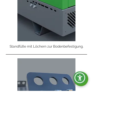
Standfüße mit Löchern zur Bodenbefestigung.
Hebehaken.