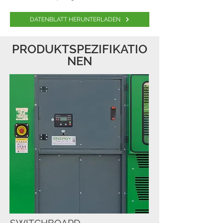
DATENBLATT HERUNTERLADEN
PRODUKTSPEZIFIKATIO
NEN