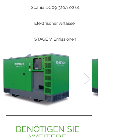
Scania DC09 320A 02 61
Elektrischer Anlasser
STAGE V Emissionen
BENÖTIGEN SIE 