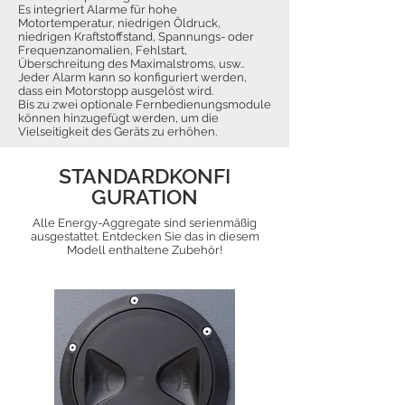
Es integriert Alarme für hohe
Motortemperatur, niedrigen Öldruck,
niedrigen Kraftstoffstand, Spannungs- oder
Frequenzanomalien, Fehlstart,
Überschreitung des Maximalstroms, usw..
Jeder Alarm kann so konfiguriert werden,
dass ein Motorstopp ausgelöst wird.
Bis zu zwei optionale Fernbedienungsmodule
können hinzugefügt werden, um die
Vielseitigkeit des Geräts zu erhöhen.
STANDARDKONFI
GURATION
Alle Energy-Aggregate sind serienmäßig
ausgestattet. Entdecken Sie das in diesem
Modell enthaltene Zubehör!