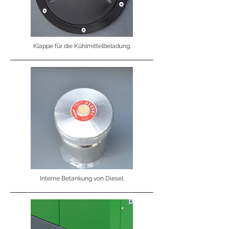
Klappe für die Kühlmittelbeladung.
Interne Betankung von Diesel.