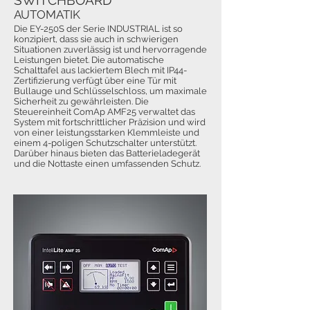
SWITCHBOARD
AUTOMATIK
Die EY-250S der Serie INDUSTRIAL ist so
konzipiert, dass sie auch in schwierigen
Situationen zuverlässig ist und hervorragende
Leistungen bietet. Die automatische
Schalttafel aus lackiertem Blech mit IP44-
Zertifizierung verfügt über eine Tür mit
Bullauge und Schlüsselschloss, um maximale
Sicherheit zu gewährleisten. Die
Steuereinheit ComAp AMF25 verwaltet das
System mit fortschrittlicher Präzision und wird
von einer leistungsstarken Klemmleiste und
einem 4-poligen Schutzschalter unterstützt.
Darüber hinaus bieten das Batterieladegerät
und die Nottaste einen umfassenden Schutz.