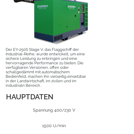
Der EY-250S Stage V, das Flaggschiff der
Industrial-Reihe, wurde entwickelt, um eine
sichere Leistung zu erbringen und eine
hervorragende Performance zu bieten. Die
verfügbaren Versionen, offen oder
schallgedämmt mit automatischem
Bedienfeld, machen ihn vielseitig einsetzbar
in der Landwirtschaft, im zivilen und im
industrialn Bereich.
HAUPTDATEN
Spannung 400/230 V
1500 U/min