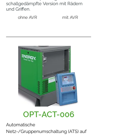
schallgedämpfte Version mit Rädern
und Griffen.
ohne AVR
mit AVR
OPT-ACT-006
Automatische
Netz-/Gruppenumschaltung (ATS) auf