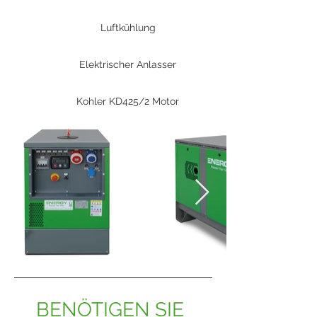
Luftkühlung
Elektrischer Anlasser
Kohler KD425/2 Motor
BENÖTIGEN SIE 