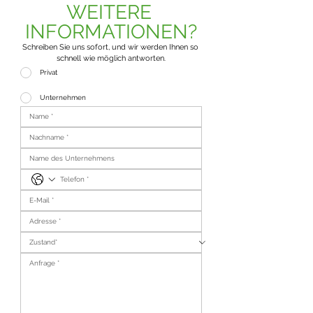
WEITERE 
INFORMATIONEN?
Schreiben Sie uns sofort, und wir werden Ihnen so 
schnell wie möglich antworten.
Privat
Unternehmen