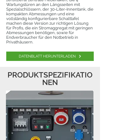
Wartungstüren an den Längsseiten mit
Spezialschlössern, der 30-Liter-Innentank, die
kompakten Abmessungen und eine
vollständig konfigurierbare Schalttafel
machen diese Version zur richtigen Lösung
für Profis, die ein Stromaggregat mit geringen
Abmessungen benötigen, sowie für
Endverbraucher für den Notbetrieb in
Privathäusern.
DATENBLATT HERUNTERLADEN
PRODUKTSPEZIFIKATIO
NEN