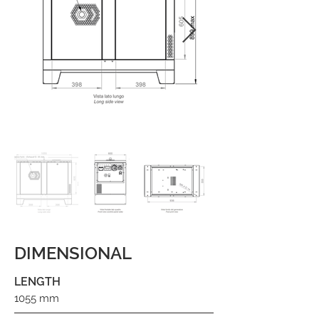
DIMENSIONAL
LENGTH
1055 mm