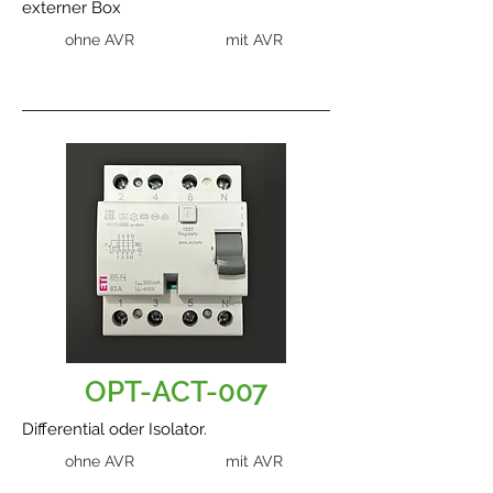
externer Box
ohne AVR
mit AVR
OPT-ACT-007
Differential oder Isolator.
ohne AVR
mit AVR