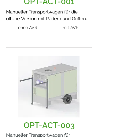
OPT-ACT-001
Manueller Transportwagen für die
offene Version mit Rädern und Griffen.
ohne AVR
mit AVR
OPT-ACT-003
Manueller Transportwagen für