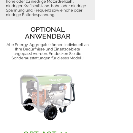
hohe oder zu niedrige Motordrehzahl,
niedriger Kraftstoffstand, hohe oder niedrige
Spannung und Frequenz sowie hohe oder
niedrige Batteriespannung.
OPTIONAL
ANWENDBAR
Alle Energy-Aggregate können individuell an
Ihre Bedürfnisse und Einsatzgebiete
angepasst werden. Entdecken Sie die
Sonderausstattungen für dieses Modell!