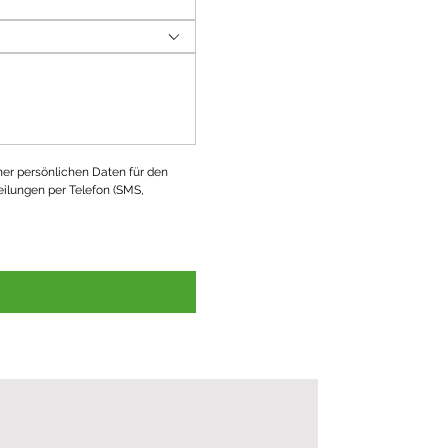
ner persönlichen Daten für den 
ilungen per Telefon (SMS, 