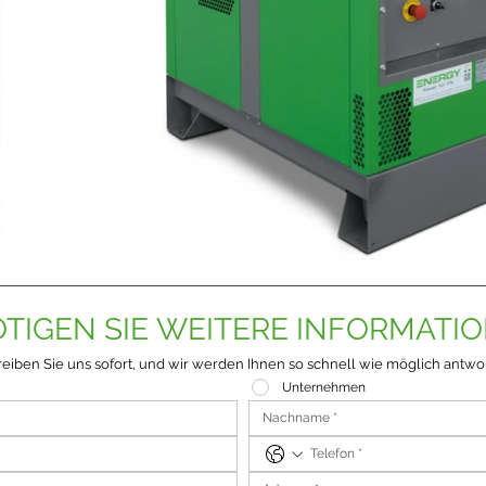
TIGEN SIE WEITERE INFORMATI
eiben Sie uns sofort, und wir werden Ihnen so schnell wie möglich antwo
Unternehmen