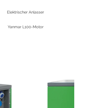
Elektrischer Anlasser
Yanmar L100-Motor