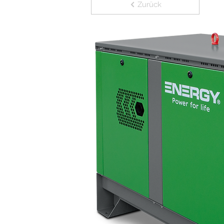
Zurück