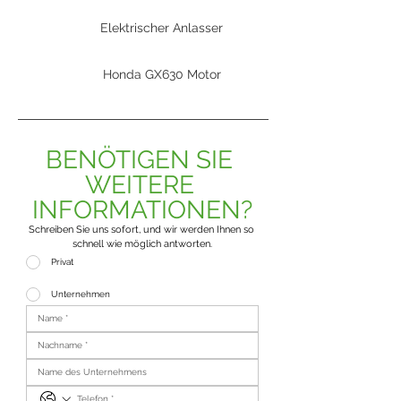
Elektrischer Anlasser
Honda GX630 Motor
BENÖTIGEN SIE 
WEITERE 
INFORMATIONEN?
Schreiben Sie uns sofort, und wir werden Ihnen so 
schnell wie möglich antworten.
Privat
Unternehmen