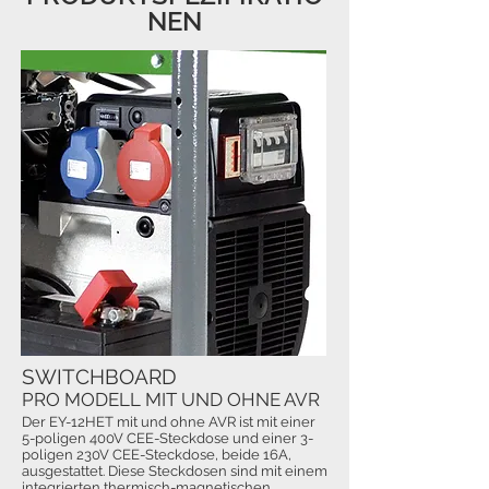
NEN
SWITCHBOARD
PRO MODELL MIT UND OHNE AVR
Der EY-12HET mit und ohne AVR ist mit einer
5-poligen 400V CEE-Steckdose und einer 3-
poligen 230V CEE-Steckdose, beide 16A,
ausgestattet. Diese Steckdosen sind mit einem
integrierten thermisch-magnetischen