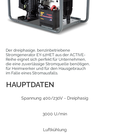
Der dreiphasige, benzinbetriebene
Stromgenerator EY-12HET aus der ACTIVE-
Reihe eignet sich perfekt für Unternehmen,
die eine zuverlässige Stromquelle benötigen,
für Heimwerker und für den Hausgebrauch
im Falle eines Stromausfalls.
HAUPTDATEN
Spannung 400/230V - Dreiphasig
3000 U/min
Luftkühlung