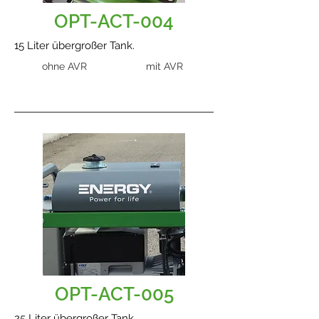
OPT-ACT-004
15 Liter übergroßer Tank.
ohne AVR
mit AVR
OPT-ACT-005
25 Liter übergroßer Tank.