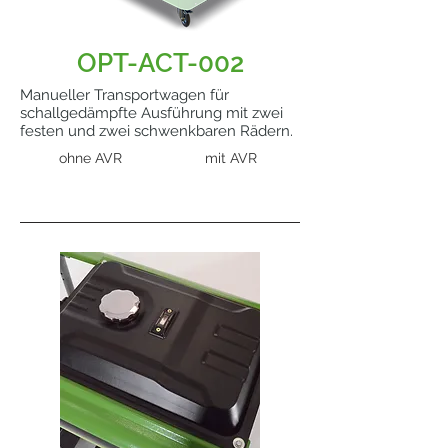
OPT-ACT-002
Manueller Transportwagen für
schallgedämpfte Ausführung mit zwei
festen und zwei schwenkbaren Rädern.
ohne AVR
mit AVR