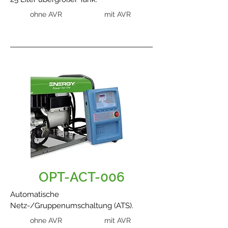
ohne AVR
mit AVR
OPT-ACT-006
Automatische
Netz-/Gruppenumschaltung (ATS).
ohne AVR
mit AVR