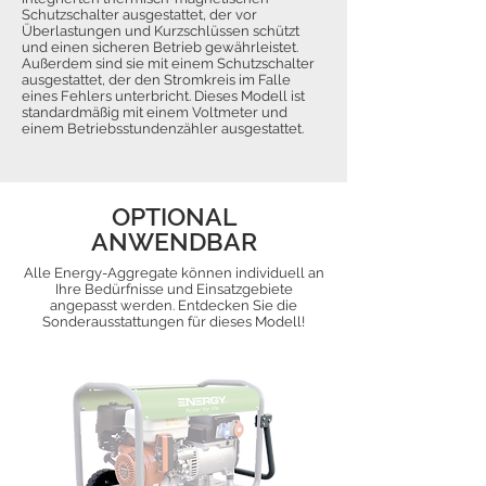
Schutzschalter ausgestattet, der vor
Überlastungen und Kurzschlüssen schützt
und einen sicheren Betrieb gewährleistet.
Außerdem sind sie mit einem Schutzschalter
ausgestattet, der den Stromkreis im Falle
eines Fehlers unterbricht. Dieses Modell ist
standardmäßig mit einem Voltmeter und
einem Betriebsstundenzähler ausgestattet.
OPTIONAL
ANWENDBAR
Alle Energy-Aggregate können individuell an
Ihre Bedürfnisse und Einsatzgebiete
angepasst werden. Entdecken Sie die
Sonderausstattungen für dieses Modell!