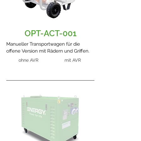
OPT-ACT-001
Manueller Transportwagen für die
offene Version mit Rädern und Griffen.
ohne AVR
mit AVR