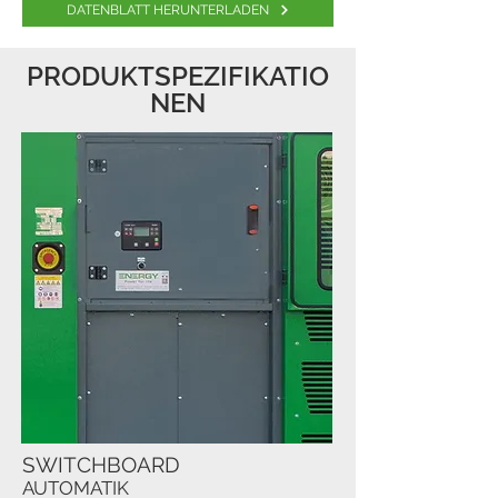
DATENBLATT HERUNTERLADEN
PRODUKTSPEZIFIKATIO
NEN
SWITCHBOARD
AUTOMATIK