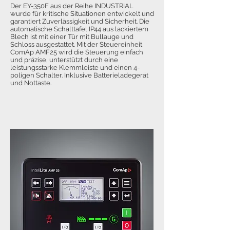
Der EY-350F aus der Reihe INDUSTRIAL
wurde für kritische Situationen entwickelt und
garantiert Zuverlässigkeit und Sicherheit. Die
automatische Schalttafel IP44 aus lackiertem
Blech ist mit einer Tür mit Bullauge und
Schloss ausgestattet. Mit der Steuereinheit
ComAp AMF25 wird die Steuerung einfach
und präzise, unterstützt durch eine
leistungsstarke Klemmleiste und einen 4-
poligen Schalter. Inklusive Batterieladegerät
und Nottaste.