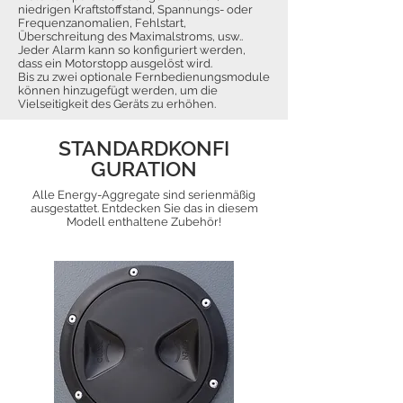
niedrigen Kraftstoffstand, Spannungs- oder
Frequenzanomalien, Fehlstart,
Überschreitung des Maximalstroms, usw..
Jeder Alarm kann so konfiguriert werden,
dass ein Motorstopp ausgelöst wird.
Bis zu zwei optionale Fernbedienungsmodule
können hinzugefügt werden, um die
Vielseitigkeit des Geräts zu erhöhen.
STANDARDKONFI
GURATION
Alle Energy-Aggregate sind serienmäßig
ausgestattet. Entdecken Sie das in diesem
Modell enthaltene Zubehör!