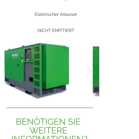
Elektrischer Anlasser
NICHT EMITTIERT
BENÖTIGEN SIE 
WEITERE 