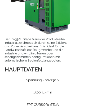
Der EY-350F Stage 0 aus der Produktreihe
Industrial zeichnet sich durch seine Effizienz
und Zuverlässigkeit aus. Er ist ideal für die
Landwirtschaft, das Baugewerbe und die
Industrie und wird in offenen oder
schallgedämmten Konfigurationen mit
automatischem Bedienfeld angeboten.
HAUPTDATEN
Spannung 400/230 V
1500 U/min
FPT CURSOR13TE2A