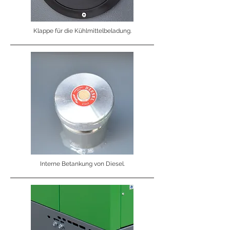
Klappe für die Kühlmittelbeladung.
Interne Betankung von Diesel.