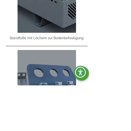
Standfüße mit Löchern zur Bodenbefestigung.
Hebehaken.