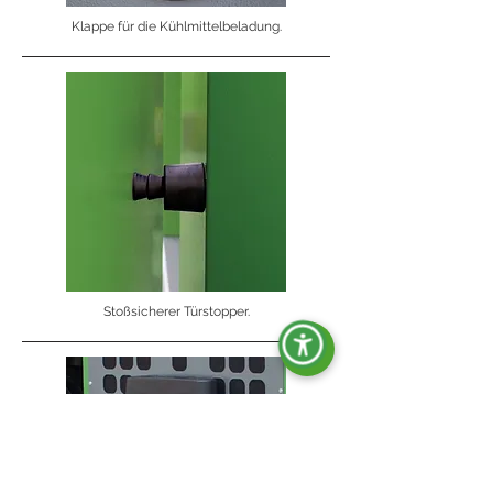
Klappe für die Kühlmittelbeladung.
Stoßsicherer Türstopper.