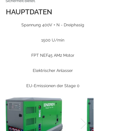
Sicherheit bietet.
HAUPTDATEN
Spannung 400V + N - Dreiphasig
1500 U/min
FPT NEF45 AM2 Motor
Elektrischer Anlasser
EU-Emissionen der Stage 0