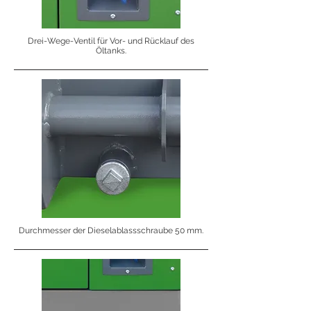
Drei-Wege-Ventil für Vor- und Rücklauf des
Öltanks.
Durchmesser der Dieselablassschraube 50 mm.