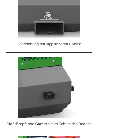
Handhabung mit kippsicheren Gabeln.
Stoßdämpfende Gummis zum Schutz des Bodens.