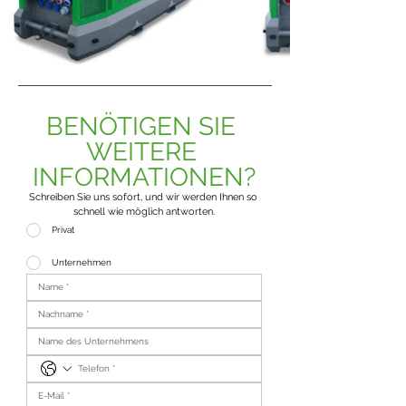
BENÖTIGEN SIE 
WEITERE 
INFORMATIONEN?
Schreiben Sie uns sofort, und wir werden Ihnen so 
schnell wie möglich antworten.
Privat
Unternehmen