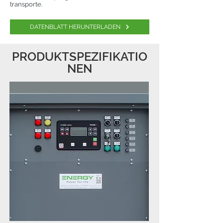
transporte.
DATENBLATT HERUNTERLADEN
PRODUKTSPEZIFIKATIO
NEN