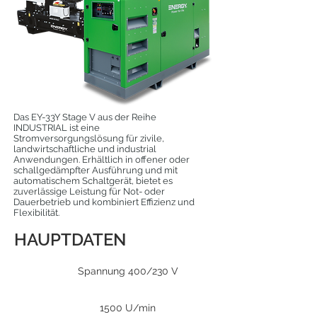
Das EY-33Y Stage V aus der Reihe
INDUSTRIAL ist eine
Stromversorgungslösung für zivile,
landwirtschaftliche und industrial
Anwendungen. Erhältlich in offener oder
schallgedämpfter Ausführung und mit
automatischem Schaltgerät, bietet es
zuverlässige Leistung für Not- oder
Dauerbetrieb und kombiniert Effizienz und
Flexibilität.
HAUPTDATEN
Spannung 400/230 V
1500 U/min