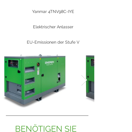
Yanmar 4TNV98C-IYE
Elektrischer Anlasser
EU-Emissionen der Stufe V
BENÖTIGEN SIE 