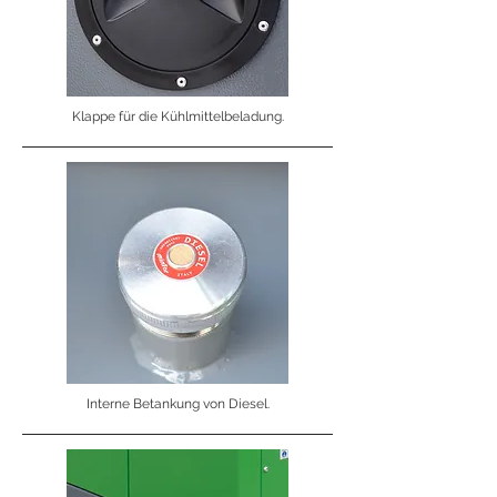
Klappe für die Kühlmittelbeladung.
Interne Betankung von Diesel.