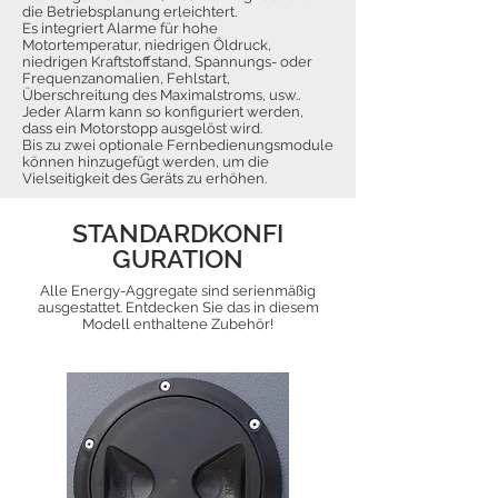
die Betriebsplanung erleichtert.
Es integriert Alarme für hohe
Motortemperatur, niedrigen Öldruck,
niedrigen Kraftstoffstand, Spannungs- oder
Frequenzanomalien, Fehlstart,
Überschreitung des Maximalstroms, usw..
Jeder Alarm kann so konfiguriert werden,
dass ein Motorstopp ausgelöst wird.
Bis zu zwei optionale Fernbedienungsmodule
können hinzugefügt werden, um die
Vielseitigkeit des Geräts zu erhöhen.
STANDARDKONFI
GURATION
Alle Energy-Aggregate sind serienmäßig
ausgestattet. Entdecken Sie das in diesem
Modell enthaltene Zubehör!