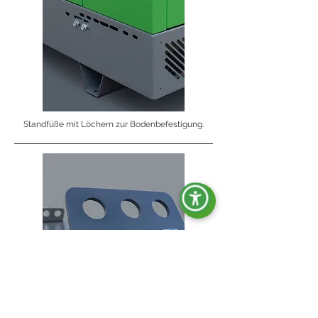
Standfüße mit Löchern zur Bodenbefestigung.
Hebehaken.