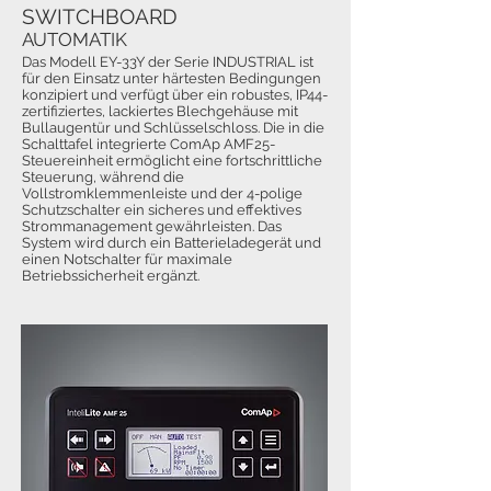
SWITCHBOARD
AUTOMATIK
Das Modell EY-33Y der Serie INDUSTRIAL ist
für den Einsatz unter härtesten Bedingungen
konzipiert und verfügt über ein robustes, IP44-
zertifiziertes, lackiertes Blechgehäuse mit
Bullaugentür und Schlüsselschloss. Die in die
Schalttafel integrierte ComAp AMF25-
Steuereinheit ermöglicht eine fortschrittliche
Steuerung, während die
Vollstromklemmenleiste und der 4-polige
Schutzschalter ein sicheres und effektives
Strommanagement gewährleisten. Das
System wird durch ein Batterieladegerät und
einen Notschalter für maximale
Betriebssicherheit ergänzt.