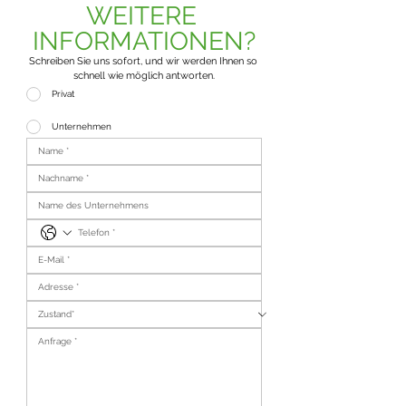
WEITERE 
INFORMATIONEN?
Schreiben Sie uns sofort, und wir werden Ihnen so 
schnell wie möglich antworten.
Privat
Unternehmen