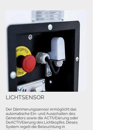
LICHTSENSOR
Der Dämmerungssensor ermöglicht das
automatische Ein- und Ausschalten des
Generators sowie die ACTIVEierung oder
DeACTIVEierung des Lichtkopfes. Dieses
System regelt die Beleuchtung in