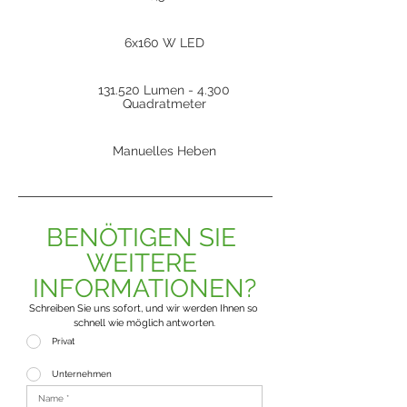
6x160 W LED
131.520 Lumen - 4.300
Quadratmeter
Manuelles Heben
BENÖTIGEN SIE 
WEITERE 
INFORMATIONEN?
Schreiben Sie uns sofort, und wir werden Ihnen so 
schnell wie möglich antworten.
Privat
Unternehmen