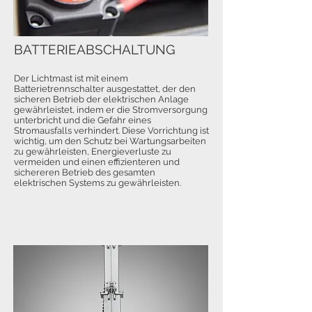
BATTERIEABSCHALTUNG
Der Lichtmast ist mit einem
Batterietrennschalter ausgestattet, der den
sicheren Betrieb der elektrischen Anlage
gewährleistet, indem er die Stromversorgung
unterbricht und die Gefahr eines
Stromausfalls verhindert. Diese Vorrichtung ist
wichtig, um den Schutz bei Wartungsarbeiten
zu gewährleisten, Energieverluste zu
vermeiden und einen effizienteren und
sichereren Betrieb des gesamten
elektrischen Systems zu gewährleisten.