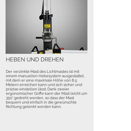
HEBEN UND DREHEN
Der verzinkte Mast des Lichtmastes ist mit
einem manuellen Hebesystem ausgestattet,
mit dem er eine maximale Höhe von 8,5
Metern erreichen kann und sich sicher und
präzise einstellen lässt. Dank zweier
ergonomischer Griffe kann der Mast leicht um
350° gedreht werden, so dass der Mast
bequem und einfach in die gewünschte
Richtung gelenkt werden kann.