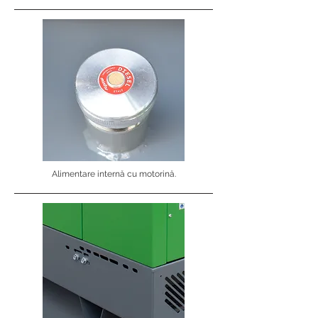
Alimentare internă cu motorină.