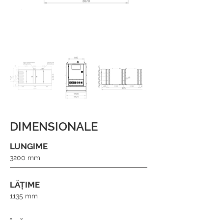
DIMENSIONALE
LUNGIME
3200 mm
LĂȚIME
1135 mm