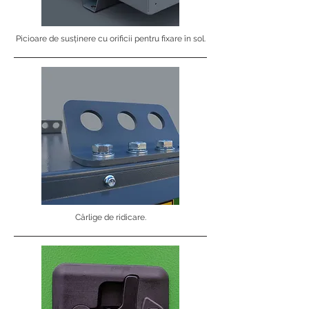
Picioare de susținere cu orificii pentru fixare în sol.
Cârlige de ridicare.