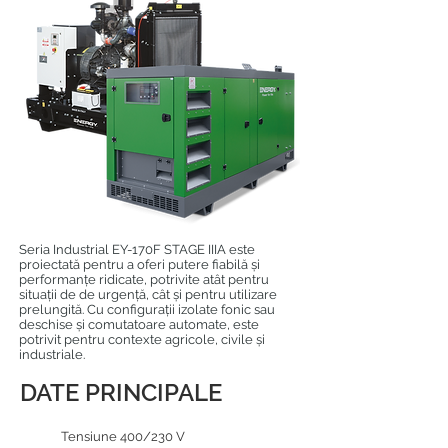
Seria Industrial EY-170F STAGE IIIA este
proiectată pentru a oferi putere fiabilă și
performanțe ridicate, potrivite atât pentru
situații de de urgență, cât și pentru utilizare
prelungită. Cu configurații izolate fonic sau
deschise și comutatoare automate, este
potrivit pentru contexte agricole, civile și
industriale.
DATE PRINCIPALE
Tensiune 400/230 V