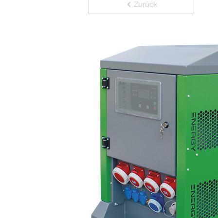
Zurück