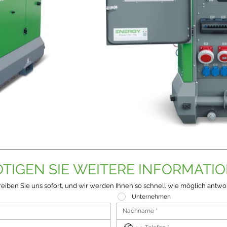
TIGEN SIE WEITERE INFORMATI
eiben Sie uns sofort, und wir werden Ihnen so schnell wie möglich antwo
Unternehmen