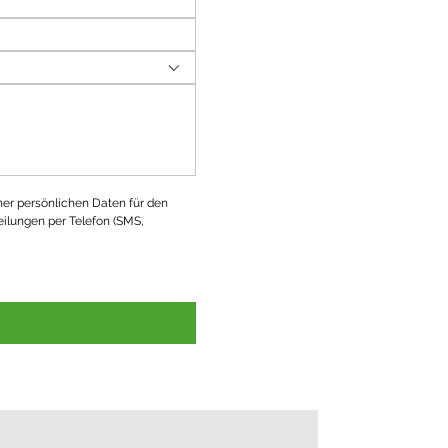
ner persönlichen Daten für den 
ilungen per Telefon (SMS, 