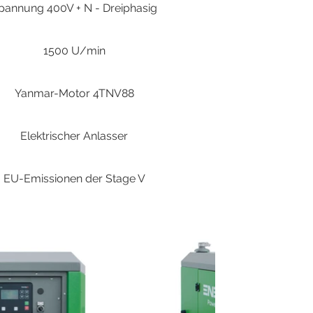
pannung 400V + N - Dreiphasig
1500 U/min
Yanmar-Motor 4TNV88
Elektrischer Anlasser
EU-Emissionen der Stage V