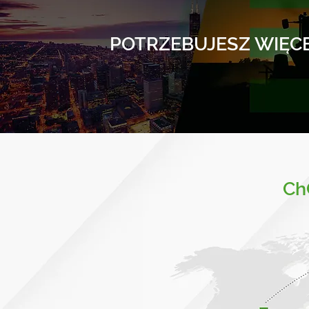
POTRZEBUJESZ WIĘCE
Ch