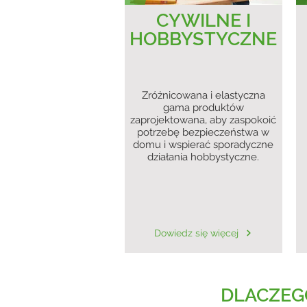
CYWILNE I
HOBBYSTYCZNE
Zróżnicowana i elastyczna
gama produktów
zaprojektowana, aby zaspokoić
potrzebę bezpieczeństwa w
domu i wspierać sporadyczne
działania hobbystyczne.
Dowiedz się więcej
DLACZEG