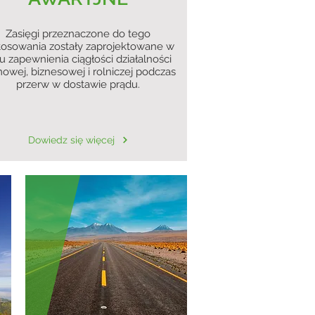
Zasięgi przeznaczone do tego
tosowania zostały zaprojektowane w
u zapewnienia ciągłości działalności
owej, biznesowej i rolniczej podczas
przerw w dostawie prądu.
Dowiedz się więcej