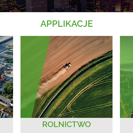
APPLIKACJE
ROLNICTWO