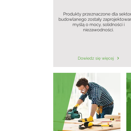
Produkty przeznaczone dla sekto
budowlanego zostały zaprojektowa
myślą o mocy, solidności i
niezawodności.
Dowiedz się więcej