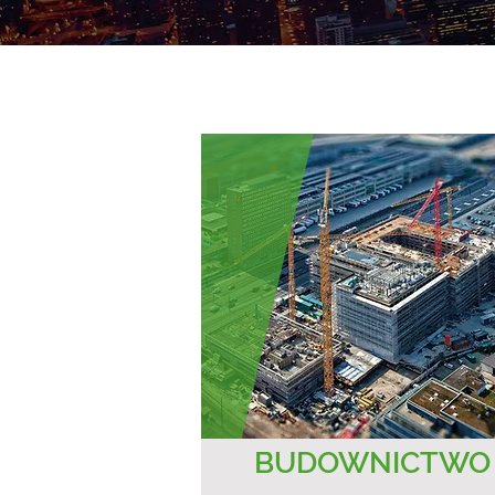
BUDOWNICTWO