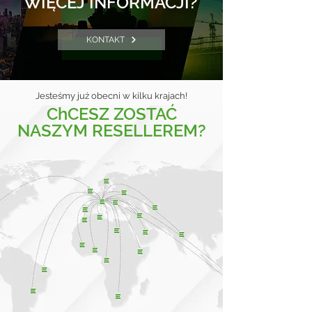
WIĘCEJ INFORMACJI?
KONTAKT
Jesteśmy już obecni w kilku krajach!
ChCESZ ZOSTAĆ
NASZYM RESELLEREM?