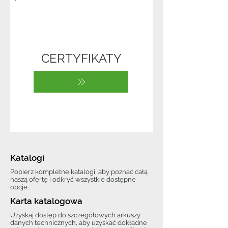
CERTYFIKATY
Katalogi
Pobierz kompletne katalogi, aby poznać całą
naszą ofertę i odkryć wszystkie dostępne
opcje.
Karta katalogowa
Uzyskaj dostęp do szczegółowych arkuszy
danych technicznych, aby uzyskać dokładne