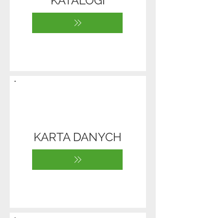
KATALOGI
KARTA DANYCH