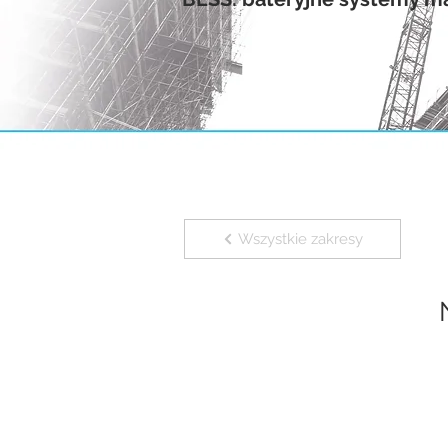
Wszystkie zakresy