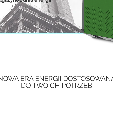
NOWA ERA ENERGII DOSTOSOWAN
DO TWOICH POTRZEB