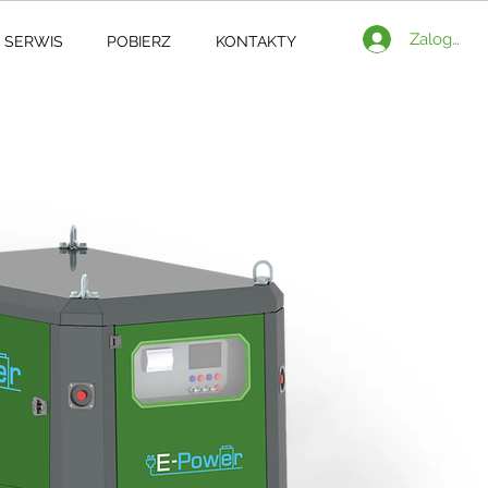
Zaloguj si
SERWIS
POBIERZ
KONTAKTY