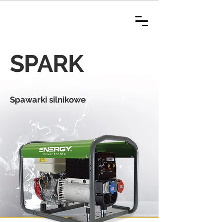
SPARK
Spawarki silnikowe