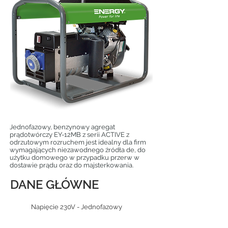
Jednofazowy, benzynowy agregat
prądotwórczy EY-12MB z serii ACTIVE z
odrzutowym rozruchem jest idealny dla firm
wymagających niezawodnego źródła de, do
użytku domowego w przypadku przerw w
dostawie prądu oraz do majsterkowania.
DANE GŁÓWNE
Napięcie 230V - Jednofazowy