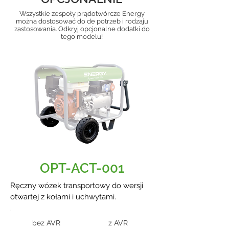
Wszystkie zespoły prądotwórcze Energy
można dostosować do de potrzeb i rodzaju
zastosowania. Odkryj opcjonalne dodatki do
tego modelu!
OPT-ACT-001
Ręczny wózek transportowy do wersji
otwartej z kołami i uchwytami.
.
bez AVR
z AVR