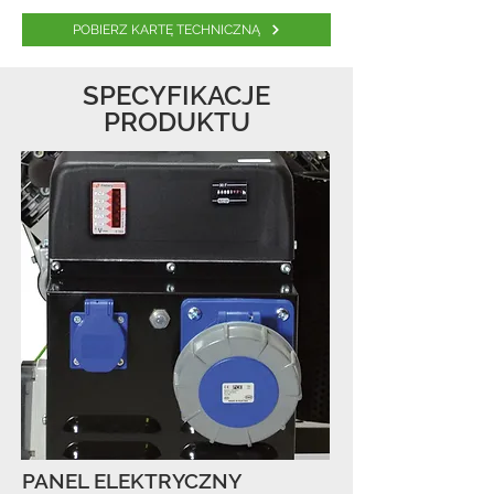
POBIERZ KARTĘ TECHNICZNĄ
SPECYFIKACJE
PRODUKTU
PANEL ELEKTRYCZNY