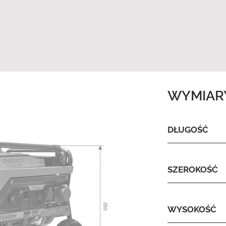
WYMIAR
DŁUGOŚĆ
SZEROKOŚĆ
WYSOKOŚĆ