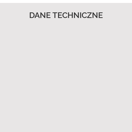
DANE TECHNICZNE