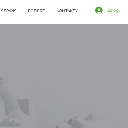
Zaloguj si
SERWIS
POBIERZ
KONTAKTY