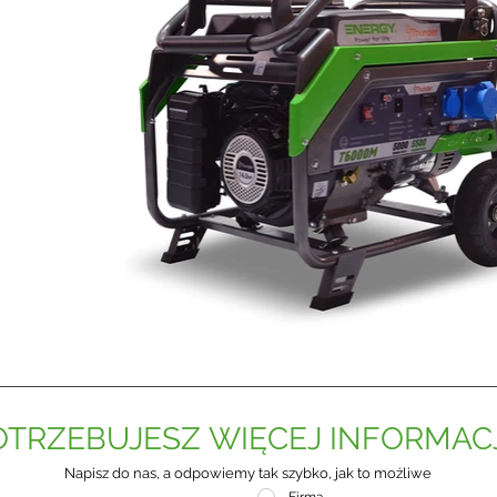
OTRZEBUJESZ WIĘCEJ INFORMACJ
Napisz do nas, a odpowiemy tak szybko, jak to możliwe