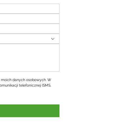
 moich danych osobowych. W 
omunikacji telefonicznej (SMS, 