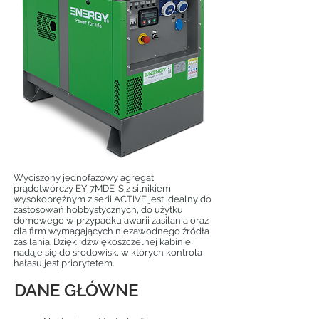
Wyciszony jednofazowy agregat
prądotwórczy EY-7MDE-S z silnikiem
wysokoprężnym z serii ACTIVE jest idealny do
zastosowań hobbystycznych, do użytku
domowego w przypadku awarii zasilania oraz
dla firm wymagających niezawodnego źródła
zasilania. Dzięki dźwiękoszczelnej kabinie
nadaje się do środowisk, w których kontrola
hałasu jest priorytetem.
DANE GŁÓWNE