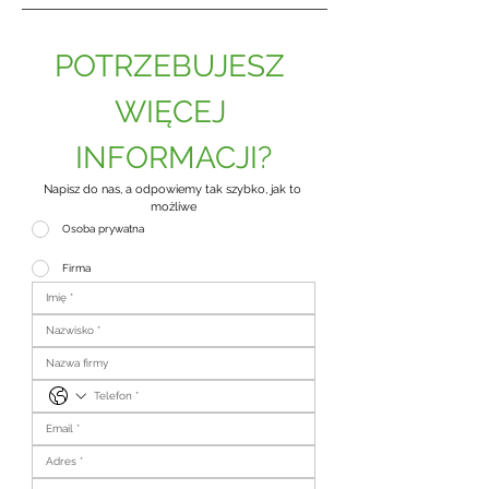
POTRZEBUJESZ 
WIĘCEJ 
INFORMACJI?
Napisz do nas, a odpowiemy tak szybko, jak to 
możliwe
Osoba prywatna
Firma