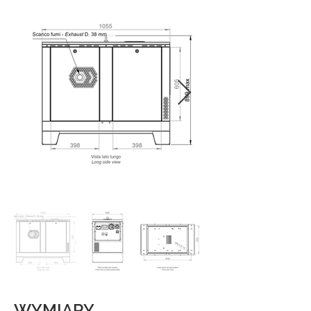
WYMIARY