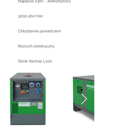
Napięcie 230V - Jednofazowy
3000 obr/min
Chłodzenie powietrzem
Rozruch elektryczny
Silnik Yanmar L100