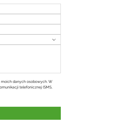
 moich danych osobowych. W 
omunikacji telefonicznej (SMS, 