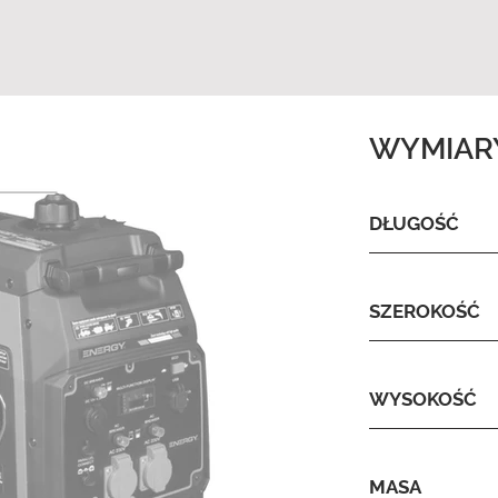
WYMIAR
DŁUGOŚĆ
SZEROKOŚĆ
WYSOKOŚĆ
MASA