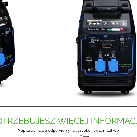
OTRZEBUJESZ WIĘCEJ INFORMACJ
Napisz do nas, a odpowiemy tak szybko, jak to możliwe