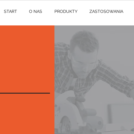
START
O NAS
PRODUKTY
ZASTOSOWANIA