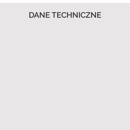
DANE TECHNICZNE