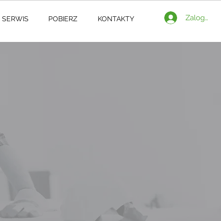
Zaloguj si
SERWIS
POBIERZ
KONTAKTY