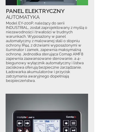
PANEL ELEKTRYCZNY
AUTOMATYKA
Model EY-200P, należący do serii
INDUSTRIAL, został zaprojektowany z myślą o
niezawodności i trwałości w trudnych
warunkach. Wyposażony w panel
automatyczny z malowanej stali o stopniu
ochrony IP44, z drzwiami wyposażonymi w
iluminator i zamek, zapewnia maksymalną
ochronę. Jednostka sterująca Comap AMF8
zapewnia zaawansowane sterowanie, a 4-
biegunowy wyłącznik automatyczny i listwa
zaciskowa oferują bezpieczne zarządzanie.
Ładowarka akumulatorów i przycisk
zatrzymania awaryjnego dopełniają
bezpieczeństwa.