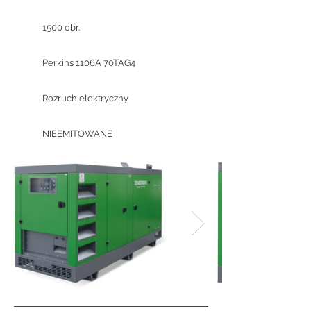
1500 obr.
Perkins 1106A 70TAG4
Rozruch elektryczny
NIEEMITOWANE