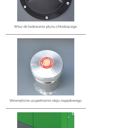
Właz do ładowania płynu chłodzącego.
Wewnętrzne uzupełnianie oleju napędowego.