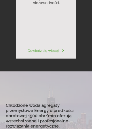
niezawodności.
Dowiedz się więcej
Chłodzone wodą agregaty
przemysłowe Energy o prędkości
obrotowej 1500 obr/min oferują
wszechstronne i profesjonalne
rozwiązania energetyczne.