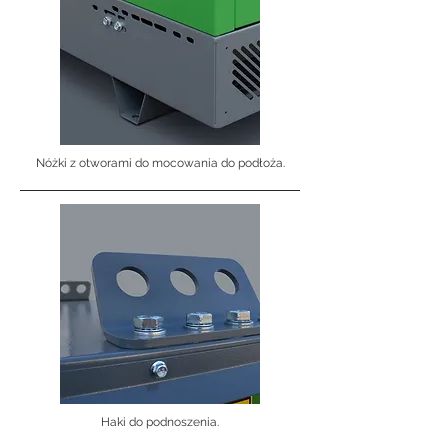
Nóżki z otworami do mocowania do podłoża.
Haki do podnoszenia.