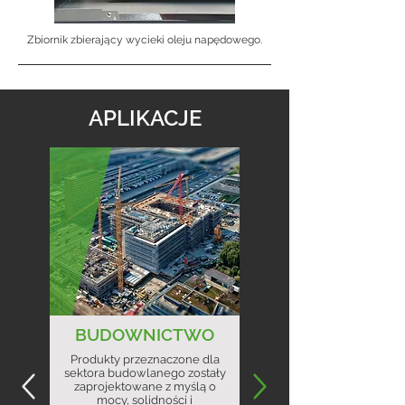
Zbiornik zbierający wycieki oleju napędowego.
APLIKACJE
BUDOWNICTWO
Produkty przeznaczone dla
sektora budowlanego zostały
zaprojektowane z myślą o
mocy, solidności i