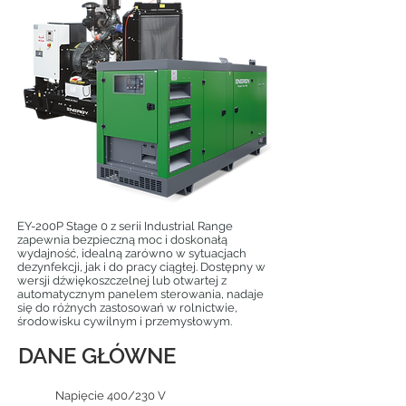
EY-200P Stage 0 z serii Industrial Range
zapewnia bezpieczną moc i doskonałą
wydajność, idealną zarówno w sytuacjach
dezynfekcji, jak i do pracy ciągłej. Dostępny w
wersji dźwiękoszczelnej lub otwartej z
automatycznym panelem sterowania, nadaje
się do różnych zastosowań w rolnictwie,
środowisku cywilnym i przemysłowym.
DANE GŁÓWNE
Napięcie 400/230 V