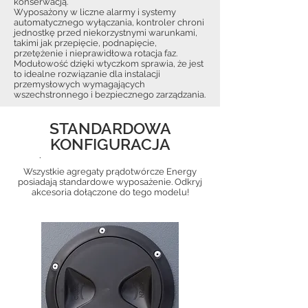
konserwacją.
Wyposażony w liczne alarmy i systemy
automatycznego wyłączania, kontroler chroni
jednostkę przed niekorzystnymi warunkami,
takimi jak przepięcie, podnapięcie,
przetężenie i nieprawidłowa rotacja faz.
Modułowość dzięki wtyczkom sprawia, że jest
to idealne rozwiązanie dla instalacji
przemysłowych wymagających
wszechstronnego i bezpiecznego zarządzania.
STANDARDOWA
KONFIGURACJA
.
Wszystkie agregaty prądotwórcze Energy
posiadają standardowe wyposażenie. Odkryj
akcesoria dołączone do tego modelu!