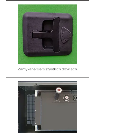
Zamykane we wszystkich drzwiach.