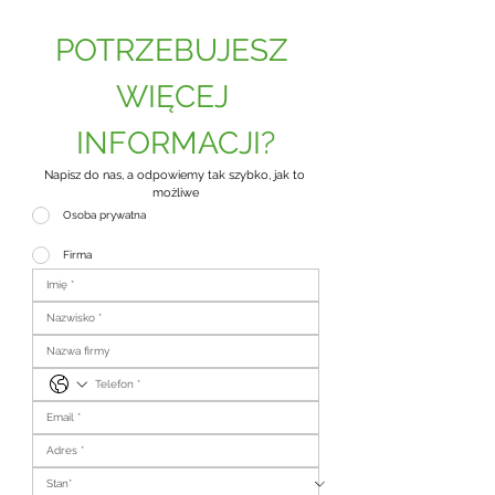
POTRZEBUJESZ 
WIĘCEJ 
INFORMACJI?
Napisz do nas, a odpowiemy tak szybko, jak to 
możliwe
Osoba prywatna
Firma