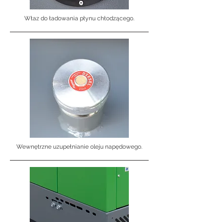
Właz do ładowania płynu chłodzącego.
Wewnętrzne uzupełnianie oleju napędowego.