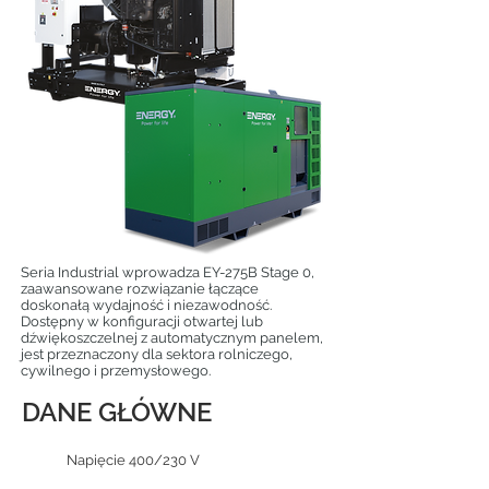
Seria Industrial wprowadza EY-275B Stage 0,
zaawansowane rozwiązanie łączące
doskonałą wydajność i niezawodność.
Dostępny w konfiguracji otwartej lub
dźwiękoszczelnej z automatycznym panelem,
jest przeznaczony dla sektora rolniczego,
cywilnego i przemysłowego.
DANE GŁÓWNE
Napięcie 400/230 V