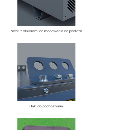
Nóżki z otworami do mocowania do podłoża.
Haki do podnoszenia.