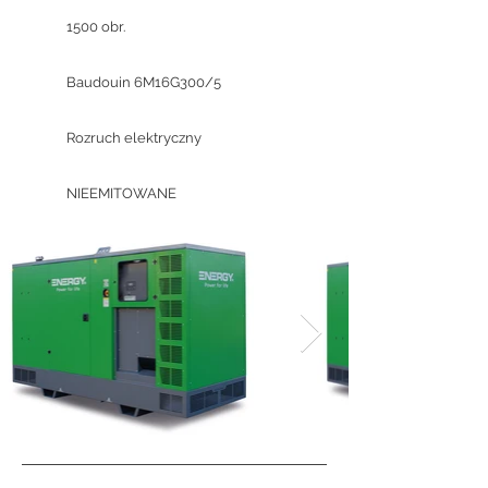
1500 obr.
Baudouin 6M16G300/5
Rozruch elektryczny
NIEEMITOWANE