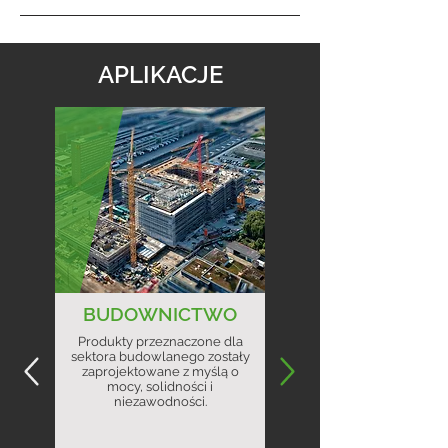
APLIKACJE
BUDOWNICTWO
Produkty przeznaczone dla
sektora budowlanego zostały
zaprojektowane z myślą o
mocy, solidności i
niezawodności.