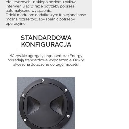
elektrycznych i niskiego poziomu paliwa,
interweniując w razie potrzeby poprzez
automatyczne wyłączenie.
Dzięki modułom dodatkowym funkcjonalność
można rozszerzyć, aby spełnić potrzeby
operacyjne.
STANDARDOWA
KONFIGURACJA
.
Wszystkie agregaty prądotwórcze Energy
posiadają standardowe wyposażenie. Odkryj
akcesoria dołączone do tego modelu!