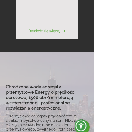
Dowiedz się więcej
Chłodzone wodą agregaty
przemysłowe Energy o prędkości
obrotowej 1500 obr/min oferują
wszechstronne i profesjonalne
rozwiązania energetyczne.
Przemysłowe agregaty prądotwórcze z
silnikiem wysokoprężnym z serii INDUSTRIAL
oferują niezawodną moc dla sektora
przemysłowego, cywilnego i rolniczego.