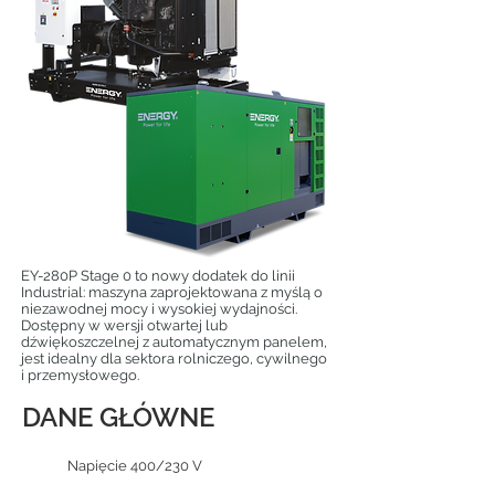
EY-280P Stage 0 to nowy dodatek do linii
Industrial: maszyna zaprojektowana z myślą o
niezawodnej mocy i wysokiej wydajności.
Dostępny w wersji otwartej lub
dźwiękoszczelnej z automatycznym panelem,
jest idealny dla sektora rolniczego, cywilnego
i przemysłowego.
DANE GŁÓWNE
Napięcie 400/230 V