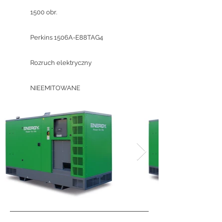
1500 obr.
Perkins 1506A-E88TAG4
Rozruch elektryczny
NIEEMITOWANE