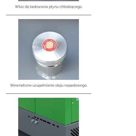
Właz do ładowania płynu chłodzącego.
Wewnętrzne uzupełnianie oleju napędowego.