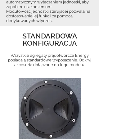
automatycznym wyłączaniem jednostki, aby
zapobiec uszkodzeniom.
Modułowość jednostki sterującej pozwala na
dostosowanie jej funkcji za pomocą
dedykowanych wtyczek.
STANDARDOWA
KONFIGURACJA
.
Wszystkie agregaty prądotwórcze Energy
posiadają standardowe wyposażenie. Odkryj
akcesoria dołączone do tego modelu!