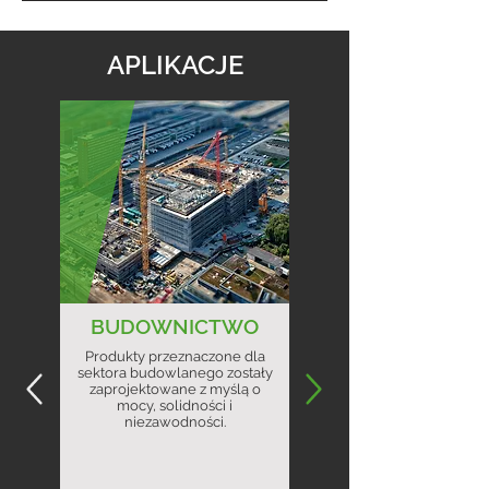
APLIKACJE
BUDOWNICTWO
Produkty przeznaczone dla
sektora budowlanego zostały
zaprojektowane z myślą o
mocy, solidności i
niezawodności.