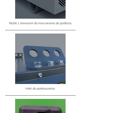
Nóżki z otworami do mocowania do podłoża.
Haki do podnoszenia.