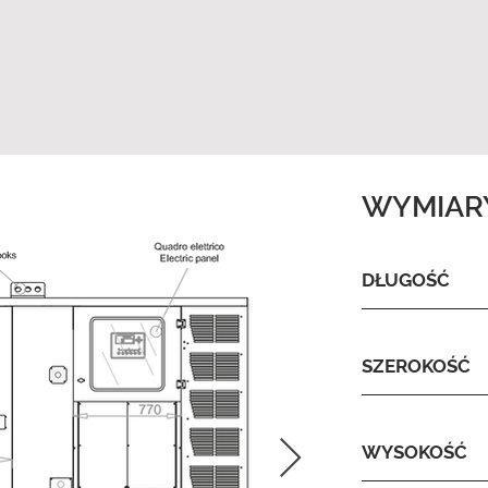
WYMIAR
DŁUGOŚĆ
SZEROKOŚĆ
WYSOKOŚĆ