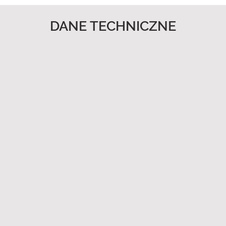
DANE TECHNICZNE