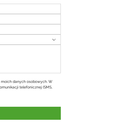
 moich danych osobowych. W 
omunikacji telefonicznej (SMS, 