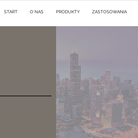
START
O NAS
PRODUKTY
ZASTOSOWANIA