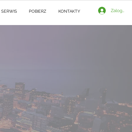
Zaloguj si
SERWIS
POBIERZ
KONTAKTY