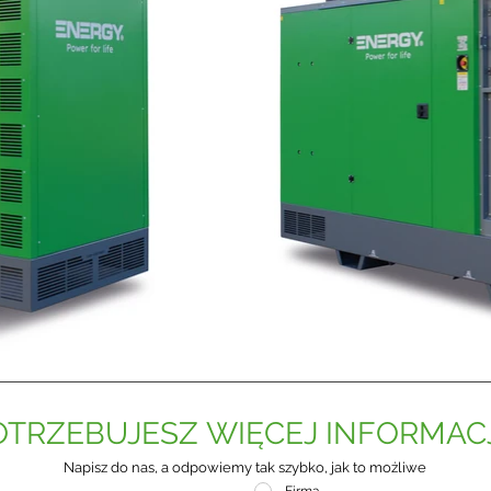
OTRZEBUJESZ WIĘCEJ INFORMACJ
Napisz do nas, a odpowiemy tak szybko, jak to możliwe