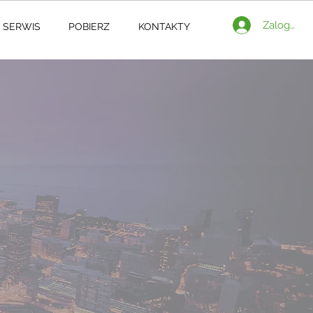
Zaloguj si
SERWIS
POBIERZ
KONTAKTY