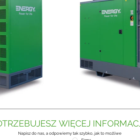
OTRZEBUJESZ WIĘCEJ INFORMACJ
Napisz do nas, a odpowiemy tak szybko, jak to możliwe