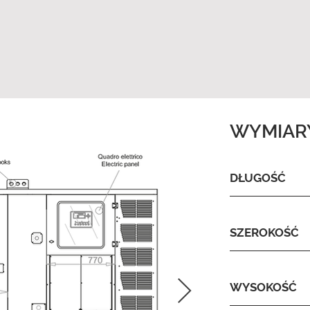
WYMIAR
DŁUGOŚĆ
SZEROKOŚĆ
WYSOKOŚĆ