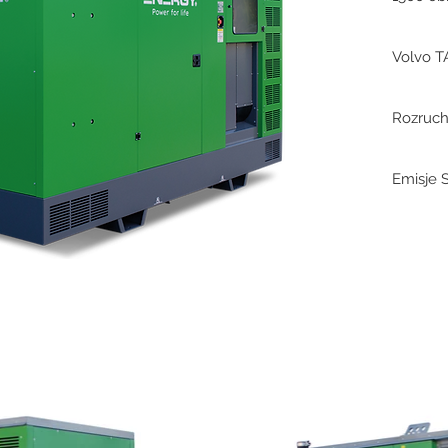
Volvo 
Rozruch
Emisje 