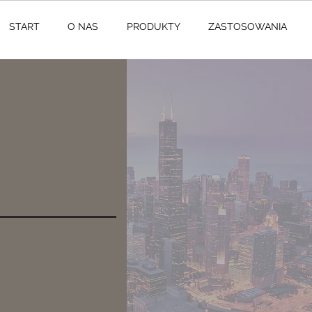
START
O NAS
PRODUKTY
ZASTOSOWANIA