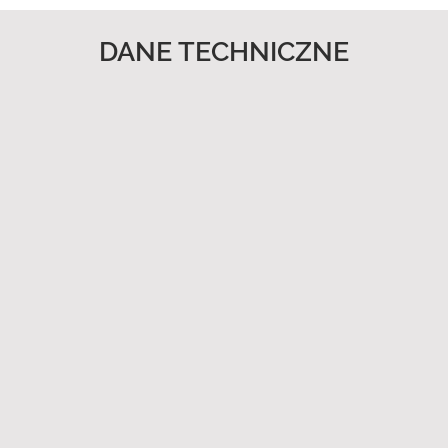
DANE TECHNICZNE