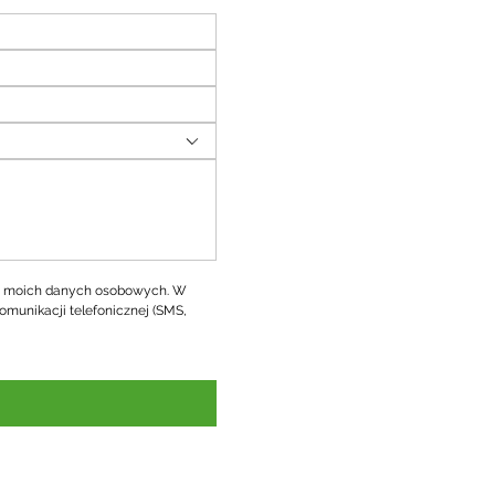
 moich danych osobowych. W 
omunikacji telefonicznej (SMS, 