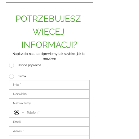
POTRZEBUJESZ 
WIĘCEJ 
INFORMACJI?
Napisz do nas, a odpowiemy tak szybko, jak to 
możliwe
Osoba prywatna
Firma