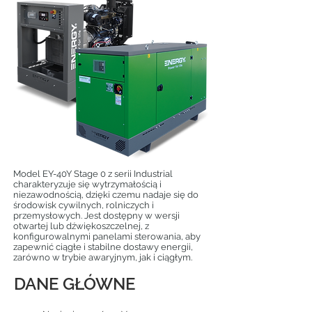
Model EY-40Y Stage 0 z serii Industrial
charakteryzuje się wytrzymałością i
niezawodnością, dzięki czemu nadaje się do
środowisk cywilnych, rolniczych i
przemysłowych. Jest dostępny w wersji
otwartej lub dźwiękoszczelnej, z
konfigurowalnymi panelami sterowania, aby
zapewnić ciągłe i stabilne dostawy energii,
zarówno w trybie awaryjnym, jak i ciągłym.
DANE GŁÓWNE