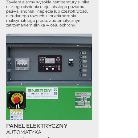
Zawiera alarmy wysokiej temperatury silnika,
niskiego ciśnienia oleju, niskiego poziomu
paliwa, anomalii napięcia lub częstotliwości,
nieudanego rozruchu i przekroczenia
maksymalnego prądu, z automatycznym
zatrzymaniem silnika w celu ochrony.
PANEL ELEKTRYCZNY
AUTOMATYKA