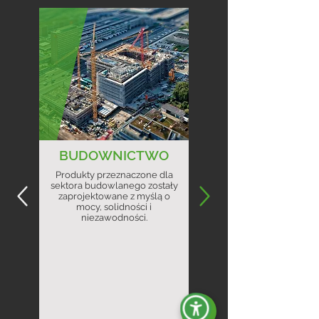
BUDOWNICTWO
Produkty przeznaczone dla
sektora budowlanego zostały
zaprojektowane z myślą o
mocy, solidności i
niezawodności.