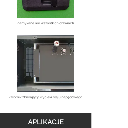
Zamykane we wszystkich drzwiach.
Zbiornik zbierający wycieki oleju napędowego.
APLIKACJE