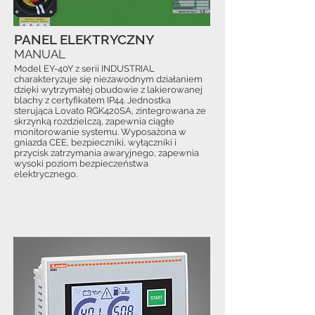
PANEL ELEKTRYCZNY
MANUAL
Model EY-40Y z serii INDUSTRIAL
charakteryzuje się niezawodnym działaniem
dzięki wytrzymałej obudowie z lakierowanej
blachy z certyfikatem IP44. Jednostka
sterująca Lovato RGK420SA, zintegrowana ze
skrzynką rozdzielczą, zapewnia ciągłe
monitorowanie systemu. Wyposażona w
gniazda CEE, bezpieczniki, wyłączniki i
przycisk zatrzymania awaryjnego, zapewnia
wysoki poziom bezpieczeństwa
elektrycznego.