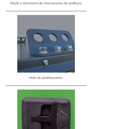
Nóżki z otworami do mocowania do podłoża.
Haki do podnoszenia.