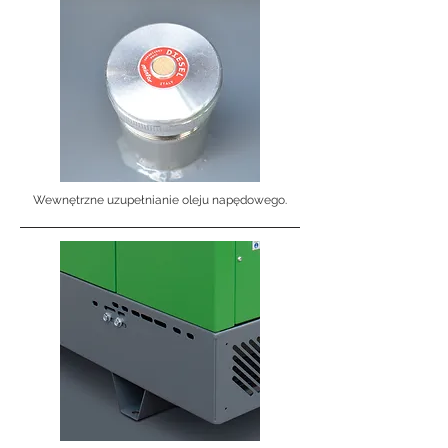
Wewnętrzne uzupełnianie oleju napędowego.