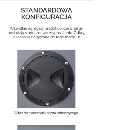
STANDARDOWA
KONFIGURACJA
.
Wszystkie agregaty prądotwórcze Energy
posiadają standardowe wyposażenie. Odkryj
akcesoria dołączone do tego modelu!
Właz do ładowania płynu chłodzącego.