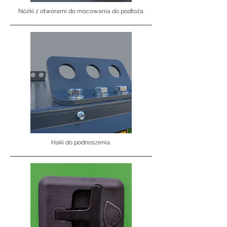
Nóżki z otworami do mocowania do podłoża.
Haki do podnoszenia.