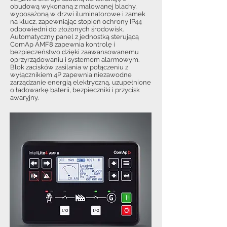
obudową wykonaną z malowanej blachy,
wyposażoną w drzwi iluminatorowe i zamek
na klucz, zapewniając stopień ochrony IP44
odpowiedni do złożonych środowisk.
Automatyczny panel z jednostką sterującą
ComAp AMF8 zapewnia kontrolę i
bezpieczeństwo dzięki zaawansowanemu
oprzyrządowaniu i systemom alarmowym.
Blok zacisków zasilania w połączeniu z
wyłącznikiem 4P zapewnia niezawodne
zarządzanie energią elektryczną, uzupełnione
o ładowarkę baterii, bezpieczniki i przycisk
awaryjny.