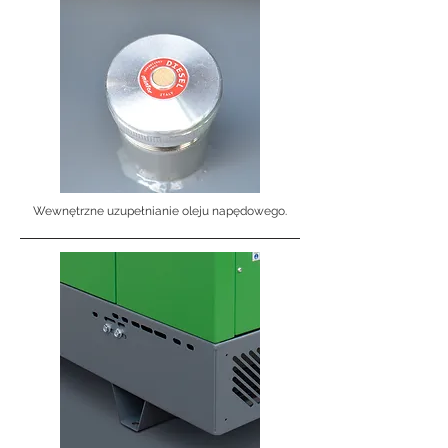
Wewnętrzne uzupełnianie oleju napędowego.