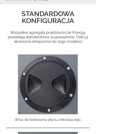
STANDARDOWA
KONFIGURACJA
.
Wszystkie agregaty prądotwórcze Energy
posiadają standardowe wyposażenie. Odkryj
akcesoria dołączone do tego modelu!
Właz do ładowania płynu chłodzącego.