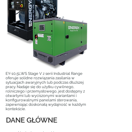
EY-10,5LWS Stage V z serii Industrial Range
oferuje solidne rozwiązania zasilania w
sytuacjach awaryjnych lub podczas dłuższej
pracy. Nadaje się do użytku cywilnego,
rolniczego i przemysłowego, jest dostępny z
otwartymi lub wyciszonymi wariantami i
konfigurowalnymi panelami sterowania,
zapewniając doskonałą wydajność w każdym
kontekście.
DANE GŁÓWNE