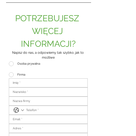
POTRZEBUJESZ 
WIĘCEJ 
INFORMACJI?
Napisz do nas, a odpowiemy tak szybko, jak to 
możliwe
Osoba prywatna
Firma