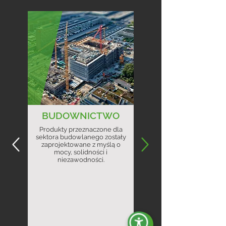
BUDOWNICTWO
Produkty przeznaczone dla
sektora budowlanego zostały
zaprojektowane z myślą o
mocy, solidności i
niezawodności.